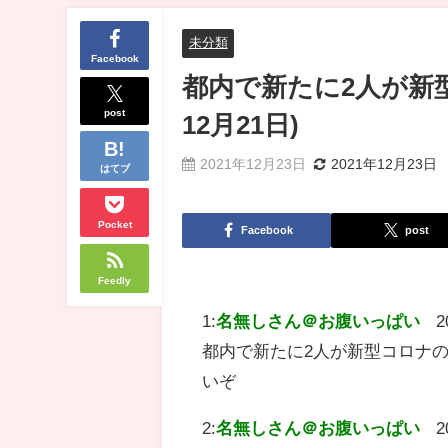
未分類
Facebook
都内で新たに2人が新型
post
12月21日)
2021年12月23日
2021年12月23日
はてブ
Pocket
Facebook
post
Feedly
1:
名無しさん＠お腹いっぱい
2
都内で新たに2人が新型コロナのオ
いぞ
2:
名無しさん＠お腹いっぱい
2