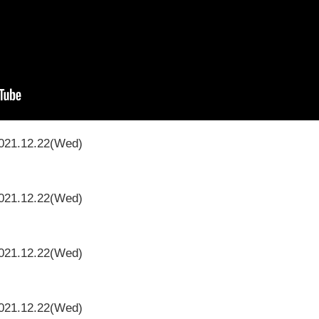
021.12.22(Wed)
021.12.22(Wed)
021.12.22(Wed)
021.12.22(Wed)