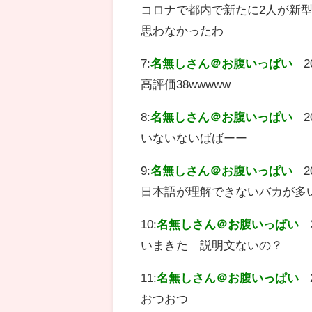
コロナで都内で新たに2人が新型コ
思わなかったわ
7:
名無しさん＠お腹いっぱい
2
高評価38wwwww
8:
名無しさん＠お腹いっぱい
2
いないないばばーー
9:
名無しさん＠お腹いっぱい
2
日本語が理解できないバカが多
10:
名無しさん＠お腹いっぱい
いまきた 説明文ないの？
11:
名無しさん＠お腹いっぱい
おつおつ