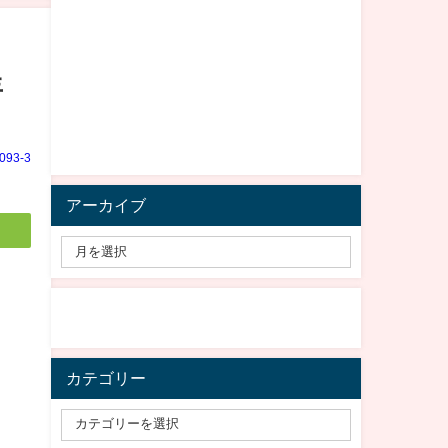
年
e093-3
アーカイブ
カテゴリー