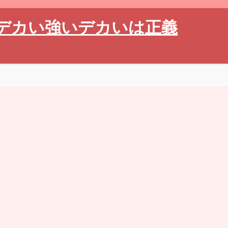
デカい強いデカいは正義