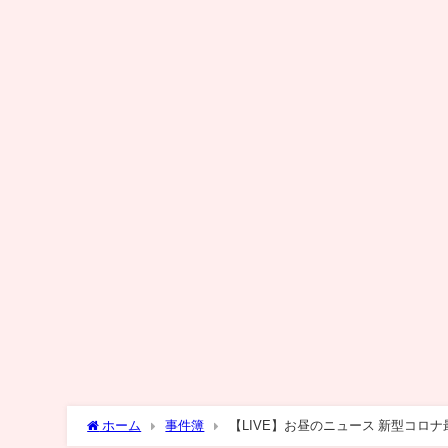
ホーム
事件簿
【LIVE】お昼のニュース 新型コロナ最