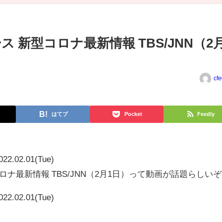
ス 新型コロナ最新情報 TBS/JNN（2
cf
はてブ
Pocket
Feedly
022.02.01(Tue)
ロナ最新情報 TBS/JNN（2月1日）って動画が話題らしいぞ
022.02.01(Tue)