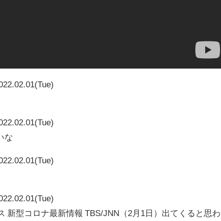
022.02.01(Tue)
022.02.01(Tue)
いな
022.02.01(Tue)
022.02.01(Tue)
 新型コロナ最新情報 TBS/JNN（2月1日）出てくると思わ