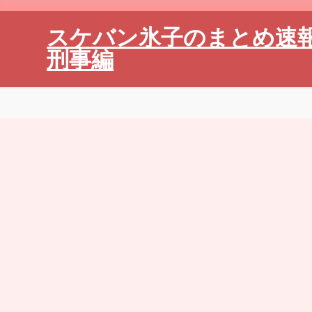
スケバン氷子のまとめ速
刑事編