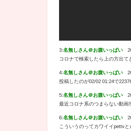
3:
名無しさん＠お腹いっぱい
2
コロナで検索したら上の方出て
4:
名無しさん＠お腹いっぱい
2
投稿したのが02/02 01:24で
5:
名無しさん＠お腹いっぱい
2
最近コロナ系のつまらない動画
6:
名無しさん＠お腹いっぱい
2
こういうのってカワイイpett