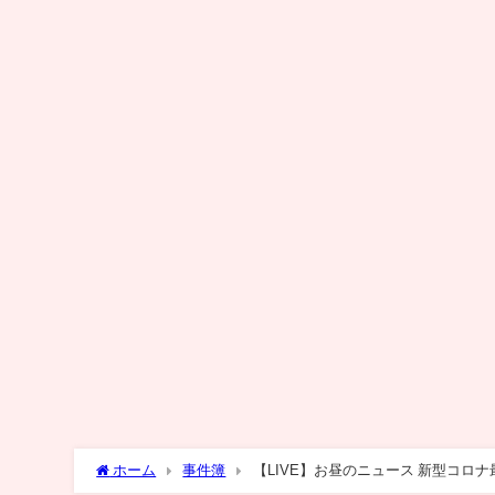
ホーム
事件簿
【LIVE】お昼のニュース 新型コロナ最