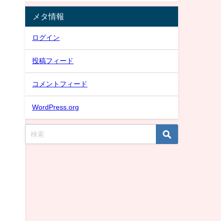
メタ情報
ログイン
投稿フィード
コメントフィード
WordPress.org