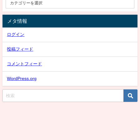
メタ情報
ログイン
投稿フィード
コメントフィード
WordPress.org