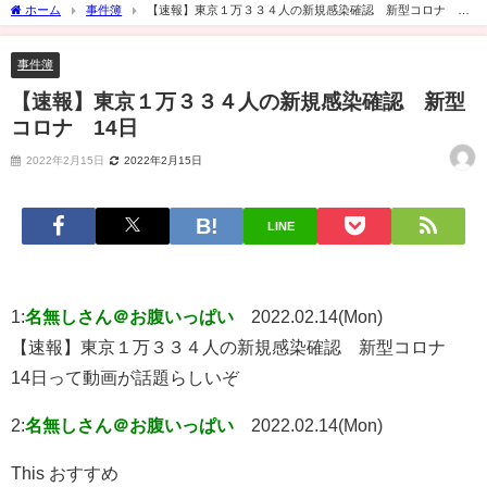
ホーム
事件簿
【速報】東京１万３３４人の新規感染確認 新型コロナ 14
日
事件簿
【速報】東京１万３３４人の新規感染確認 新型
コロナ 14日
2022年2月15日
2022年2月15日
LINE
1:
名無しさん＠お腹いっぱい
2022.02.14(Mon)
【速報】東京１万３３４人の新規感染確認 新型コロナ
14日って動画が話題らしいぞ
2:
名無しさん＠お腹いっぱい
2022.02.14(Mon)
This おすすめ