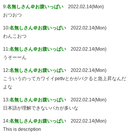
9:
名無しさん＠お腹いっぱい
2022.02.14(Mon)
おつおつ
10:
名無しさん＠お腹いっぱい
2022.02.14(Mon)
わんこおつ
11:
名無しさん＠お腹いっぱい
2022.02.14(Mon)
うそーーん
12:
名無しさん＠お腹いっぱい
2022.02.14(Mon)
こういうのってカワイイpettvとかがパクると急上昇なんだ
よな
13:
名無しさん＠お腹いっぱい
2022.02.14(Mon)
日本語が理解できないバカが多いな
14:
名無しさん＠お腹いっぱい
2022.02.14(Mon)
This is description