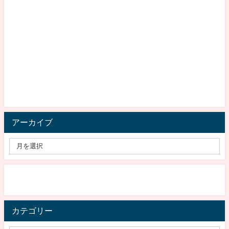
アーカイブ
カテゴリー