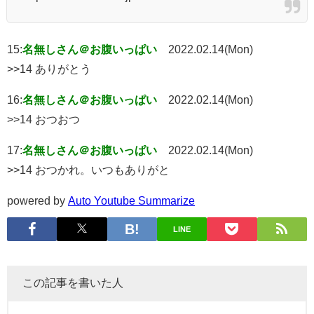
15:
名無しさん＠お腹いっぱい
2022.02.14(Mon)
>>14 ありがとう
16:
名無しさん＠お腹いっぱい
2022.02.14(Mon)
>>14 おつおつ
17:
名無しさん＠お腹いっぱい
2022.02.14(Mon)
>>14 おつかれ。いつもありがと
powered by
Auto Youtube Summarize
LINE
この記事を書いた人