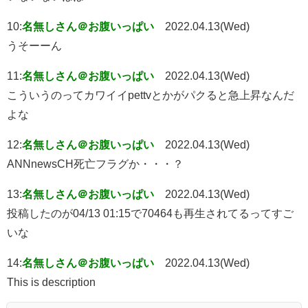
10:
名無しさん＠お腹いっぱい
2022.04.13(Wed)
うそーーん
11:
名無しさん＠お腹いっぱい
2022.04.13(Wed)
こういうのってカワイイpettvとかがパクると急上昇なんだ
よな
12:
名無しさん＠お腹いっぱい
2022.04.13(Wed)
ANNnewsCH死亡フラグか・・・？
13:
名無しさん＠お腹いっぱい
2022.04.13(Wed)
投稿したのが04/13 01:15で70464も再生されてるってすご
いな
14:
名無しさん＠お腹いっぱい
2022.04.13(Wed)
This is description