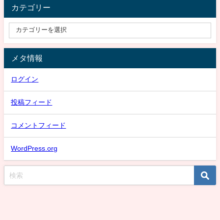
カテゴリー
メタ情報
ログイン
投稿フィード
コメントフィード
WordPress.org