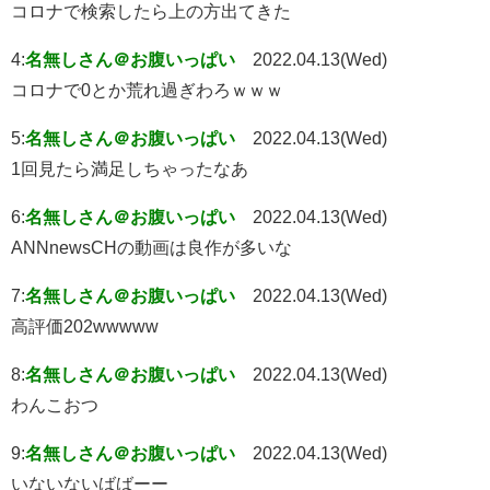
コロナで検索したら上の方出てきた
4:
名無しさん＠お腹いっぱい
2022.04.13(Wed)
コロナで0とか荒れ過ぎわろｗｗｗ
5:
名無しさん＠お腹いっぱい
2022.04.13(Wed)
1回見たら満足しちゃったなあ
6:
名無しさん＠お腹いっぱい
2022.04.13(Wed)
ANNnewsCHの動画は良作が多いな
7:
名無しさん＠お腹いっぱい
2022.04.13(Wed)
高評価202wwwww
8:
名無しさん＠お腹いっぱい
2022.04.13(Wed)
わんこおつ
9:
名無しさん＠お腹いっぱい
2022.04.13(Wed)
いないないばばーー