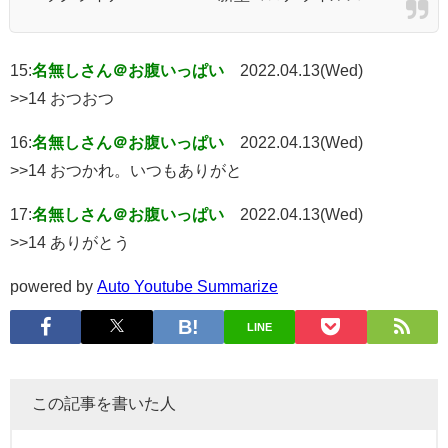
15:
名無しさん＠お腹いっぱい
2022.04.13(Wed)
>>14 おつおつ
16:
名無しさん＠お腹いっぱい
2022.04.13(Wed)
>>14 おつかれ。いつもありがと
17:
名無しさん＠お腹いっぱい
2022.04.13(Wed)
>>14 ありがとう
powered by
Auto Youtube Summarize
LINE
この記事を書いた人