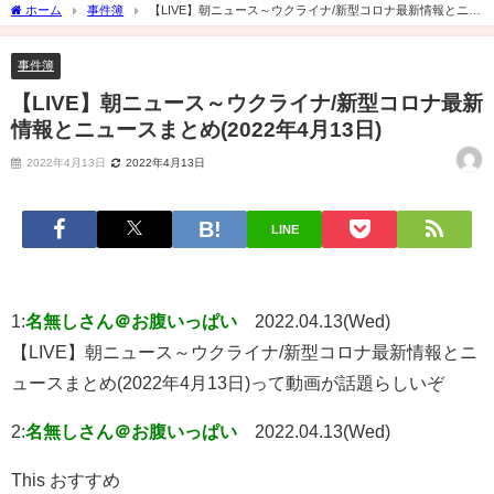
ホーム
事件簿
【LIVE】朝ニュース～ウクライナ/新型コロナ最新情報とニュ
ースまとめ(2022年4月13日)
事件簿
【LIVE】朝ニュース～ウクライナ/新型コロナ最新
情報とニュースまとめ(2022年4月13日)
2022年4月13日
2022年4月13日
LINE
1:
名無しさん＠お腹いっぱい
2022.04.13(Wed)
【LIVE】朝ニュース～ウクライナ/新型コロナ最新情報とニ
ュースまとめ(2022年4月13日)って動画が話題らしいぞ
2:
名無しさん＠お腹いっぱい
2022.04.13(Wed)
This おすすめ