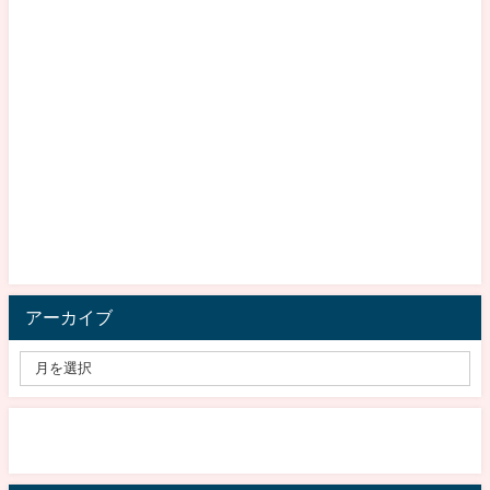
アーカイブ