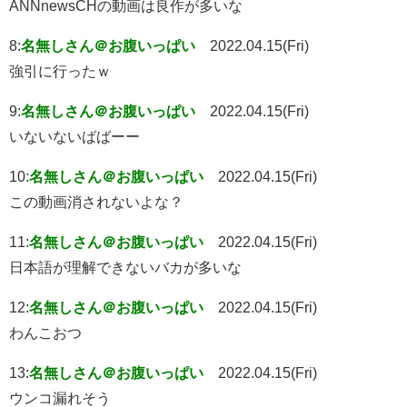
ANNnewsCHの動画は良作が多いな
8:
名無しさん＠お腹いっぱい
2022.04.15(Fri)
強引に行ったｗ
9:
名無しさん＠お腹いっぱい
2022.04.15(Fri)
いないないばばーー
10:
名無しさん＠お腹いっぱい
2022.04.15(Fri)
この動画消されないよな？
11:
名無しさん＠お腹いっぱい
2022.04.15(Fri)
日本語が理解できないバカが多いな
12:
名無しさん＠お腹いっぱい
2022.04.15(Fri)
わんこおつ
13:
名無しさん＠お腹いっぱい
2022.04.15(Fri)
ウンコ漏れそう