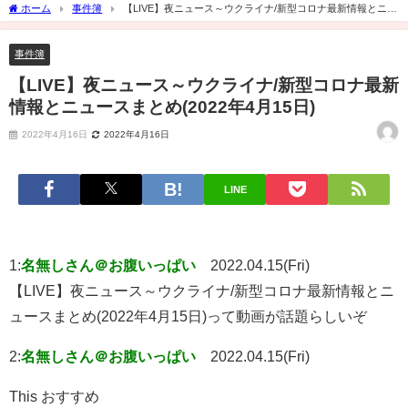
ホーム
事件簿
【LIVE】夜ニュース～ウクライナ/新型コロナ最新情報とニュ
ースまとめ(2022年4月15日)
事件簿
【LIVE】夜ニュース～ウクライナ/新型コロナ最新
情報とニュースまとめ(2022年4月15日)
2022年4月16日
2022年4月16日
LINE
1:
名無しさん＠お腹いっぱい
2022.04.15(Fri)
【LIVE】夜ニュース～ウクライナ/新型コロナ最新情報とニ
ュースまとめ(2022年4月15日)って動画が話題らしいぞ
2:
名無しさん＠お腹いっぱい
2022.04.15(Fri)
This おすすめ