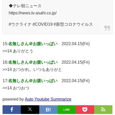
◆テレ朝ニュース
https://news.tv-asahi.co.jp/
#ウクライナ #COVID19 #新型コロナウイルス
15:
名無しさん＠お腹いっぱい
2022.04.15(Fri)
>>14 ありがとう
16:
名無しさん＠お腹いっぱい
2022.04.15(Fri)
>>14 おつかれ。いつもありがと
17:
名無しさん＠お腹いっぱい
2022.04.15(Fri)
>>14 おつおつ
powered by
Auto Youtube Summarize
LINE