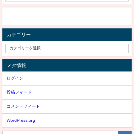
カテゴリー
メタ情報
ログイン
投稿フィード
コメントフィード
WordPress.org