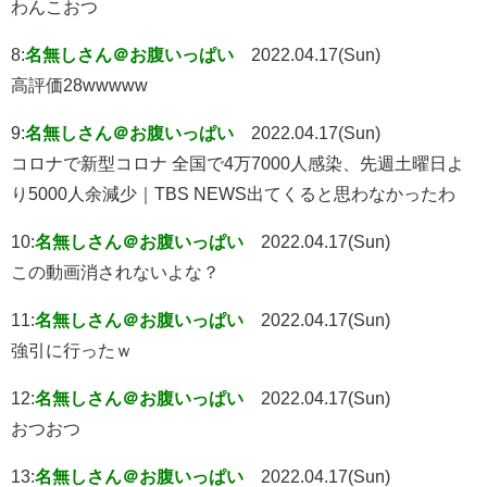
わんこおつ
8:
名無しさん＠お腹いっぱい
2022.04.17(Sun)
高評価28wwwww
9:
名無しさん＠お腹いっぱい
2022.04.17(Sun)
コロナで新型コロナ 全国で4万7000人感染、先週土曜日よ
り5000人余減少｜TBS NEWS出てくると思わなかったわ
10:
名無しさん＠お腹いっぱい
2022.04.17(Sun)
この動画消されないよな？
11:
名無しさん＠お腹いっぱい
2022.04.17(Sun)
強引に行ったｗ
12:
名無しさん＠お腹いっぱい
2022.04.17(Sun)
おつおつ
13:
名無しさん＠お腹いっぱい
2022.04.17(Sun)