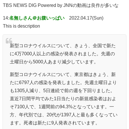
TBS NEWS DIG Powered by JNNの動画は良作が多いな
14:
名無しさん＠お腹いっぱい
2022.04.17(Sun)
This is description
新型コロナウイルスについて、きょう、全国で新た
に4万7000人以上の感染が発表されました。先週の
土曜日から5000人あまり減少しています。
新型コロナウイルスについて、東京都はきょう、新
たに6797人の感染を発表しました。先週土曜日より
も1305人減り、5日連続で前の週を下回りました。
直近7日間平均でみた1日当たりの新規感染者はおよ
そ7100人で、1週間前の94.3%となっています。一
方、年代別では、20代が1397人と最も多くなってい
ます。死者は新たに9人発表されています。