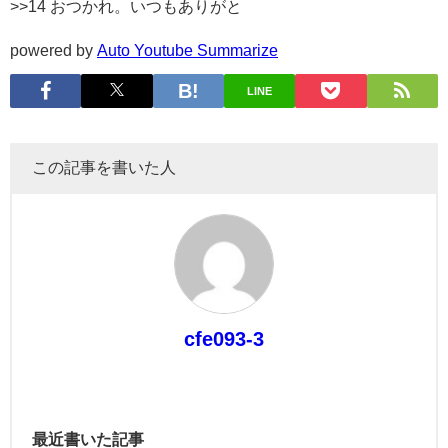
>>14 おつかれ。いつもありがと
powered by
Auto Youtube Summarize
LINE
この記事を書いた人
cfe093-3
最近書いた記事