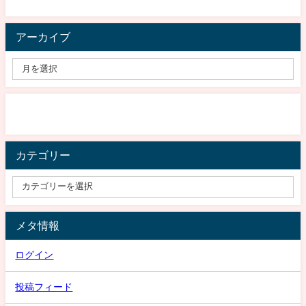
アーカイブ
カテゴリー
メタ情報
ログイン
投稿フィード