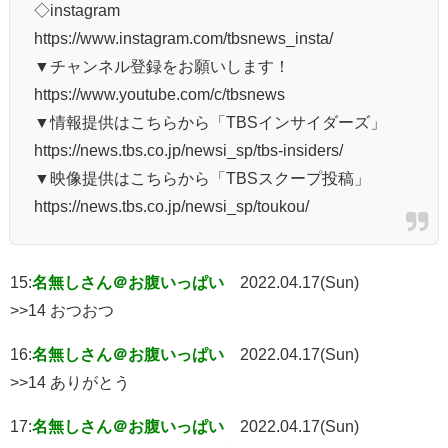
◇instagram
https://www.instagram.com/tbsnews_insta/
▼チャンネル登録をお願いします！
https://www.youtube.com/c/tbsnews
▼情報提供はこちらから「TBSインサイダーズ」
https://news.tbs.co.jp/newsi_sp/tbs-insiders/
▼映像提供はこちらから「TBSスクープ投稿」
https://news.tbs.co.jp/newsi_sp/toukou/
15:
名無しさん＠お腹いっぱい
2022.04.17(Sun)
>>14 おつおつ
16:
名無しさん＠お腹いっぱい
2022.04.17(Sun)
>>14 ありがとう
17:
名無しさん＠お腹いっぱい
2022.04.17(Sun)