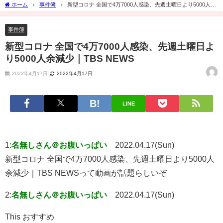
ホーム
事件簿
新型コロナ 全国で4万7000人感染、先週土曜日より5000人余
減少｜TBS NEWS
事件簿
新型コロナ 全国で4万7000人感染、先週土曜日よ
り5000人余減少｜TBS NEWS
2022年4月17日
2022年4月17日
LINE
1:
名無しさん＠お腹いっぱい
2022.04.17(Sun)
新型コロナ 全国で4万7000人感染、先週土曜日より5000人
余減少｜TBS NEWSって動画が話題らしいぞ
2:
名無しさん＠お腹いっぱい
2022.04.17(Sun)
This おすすめ