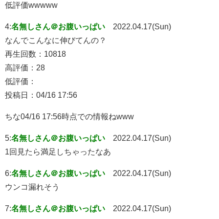
低評価wwwww
4:
名無しさん＠お腹いっぱい
2022.04.17(Sun)
なんでこんなに伸びてんの？
再生回数：10818
高評価：28
低評価：
投稿日：04/16 17:56
ちな04/16 17:56時点での情報ねwww
5:
名無しさん＠お腹いっぱい
2022.04.17(Sun)
1回見たら満足しちゃったなあ
6:
名無しさん＠お腹いっぱい
2022.04.17(Sun)
ウンコ漏れそう
7:
名無しさん＠お腹いっぱい
2022.04.17(Sun)