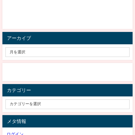
アーカイブ
カテゴリー
メタ情報
ログイン