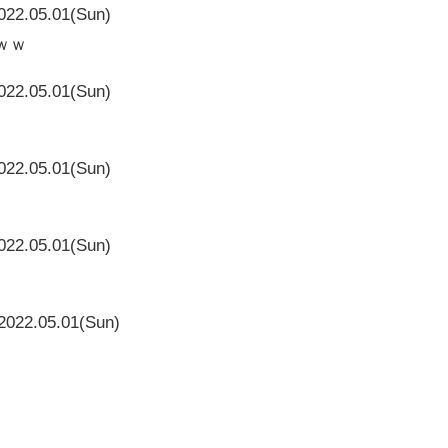
022.05.01(Sun)
ｗｗ
022.05.01(Sun)
022.05.01(Sun)
022.05.01(Sun)
2022.05.01(Sun)