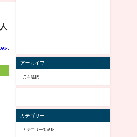
0人
e093-3
アーカイブ
し
カテゴリー