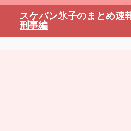
スケバン氷子のまとめ速
刑事編