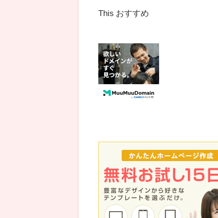
This おすすめ