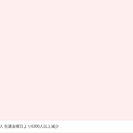
【新型コロナ】全国で新たに3万6672人 先週金曜日より6300人以上減少