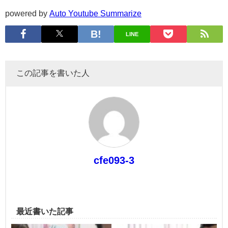
powered by
Auto Youtube Summarize
LINE
この記事を書いた人
cfe093-3
最近書いた記事