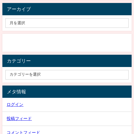
アーカイブ
カテゴリー
メタ情報
ログイン
投稿フィード
コメントフィード