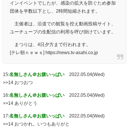
インイベントでしたが、感染の拡大を防ぐため参加
団体を半数以下とし、2時間短縮されます。
主催者は、沿道での観覧を控え動画投稿サイト、
ユーチューブの生配信の利用を呼び掛けています。
まつりは、4日夕方まで行われます。
[テレ朝ｎｅｗｓ] https://news.tv-asahi.co.jp
15:
名無しさん＠お腹いっぱい
2022.05.04(Wed)
>>14 おつおつ
16:
名無しさん＠お腹いっぱい
2022.05.04(Wed)
>>14 ありがとう
17:
名無しさん＠お腹いっぱい
2022.05.04(Wed)
>>14 おつかれ。いつもありがと