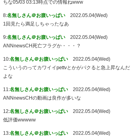
ちな05/03 03:13時点での情報ねwww
8:
名無しさん＠お腹いっぱい
2022.05.04(Wed)
1回見たら満足しちゃったなあ
9:
名無しさん＠お腹いっぱい
2022.05.04(Wed)
ANNnewsCH死亡フラグか・・・？
10:
名無しさん＠お腹いっぱい
2022.05.04(Wed)
こういうのってカワイイpettvとかがパクると急上昇なんだ
よな
11:
名無しさん＠お腹いっぱい
2022.05.04(Wed)
ANNnewsCHの動画は良作が多いな
12:
名無しさん＠お腹いっぱい
2022.05.04(Wed)
低評価wwwww
13:
名無しさん＠お腹いっぱい
2022.05.04(Wed)