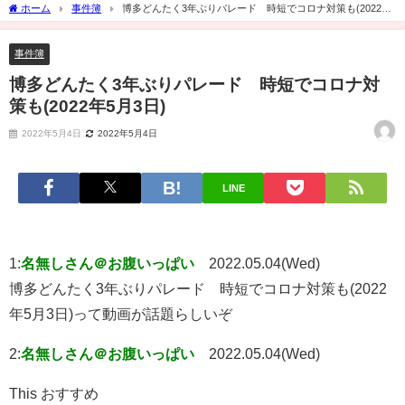
ホーム
事件簿
博多どんたく3年ぶりパレード 時短でコロナ対策も(2022年
5月3日)
事件簿
博多どんたく3年ぶりパレード 時短でコロナ対
策も(2022年5月3日)
2022年5月4日
2022年5月4日
LINE
1:
名無しさん＠お腹いっぱい
2022.05.04(Wed)
博多どんたく3年ぶりパレード 時短でコロナ対策も(2022
年5月3日)って動画が話題らしいぞ
2:
名無しさん＠お腹いっぱい
2022.05.04(Wed)
This おすすめ