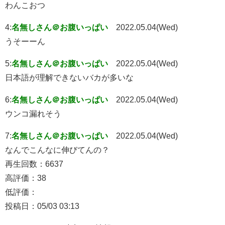
わんこおつ
4:
名無しさん＠お腹いっぱい
2022.05.04(Wed)
うそーーん
5:
名無しさん＠お腹いっぱい
2022.05.04(Wed)
日本語が理解できないバカが多いな
6:
名無しさん＠お腹いっぱい
2022.05.04(Wed)
ウンコ漏れそう
7:
名無しさん＠お腹いっぱい
2022.05.04(Wed)
なんでこんなに伸びてんの？
再生回数：6637
高評価：38
低評価：
投稿日：05/03 03:13