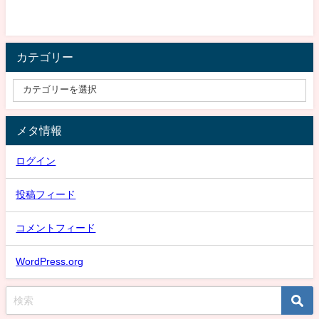
カテゴリー
メタ情報
ログイン
投稿フィード
コメントフィード
WordPress.org