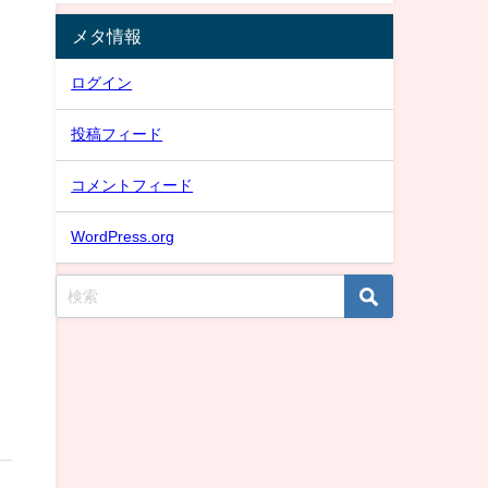
メタ情報
ログイン
投稿フィード
コメントフィード
WordPress.org