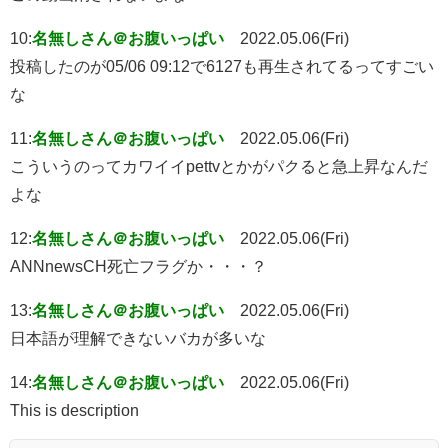
10:
名無しさん＠お腹いっぱい
2022.05.06(Fri)
投稿したのが05/06 09:12で6127も再生されてるってすごい
な
11:
名無しさん＠お腹いっぱい
2022.05.06(Fri)
こういうのってカワイイpettvとかがパクると急上昇なんだ
よな
12:
名無しさん＠お腹いっぱい
2022.05.06(Fri)
ANNnewsCH死亡フラグか・・・？
13:
名無しさん＠お腹いっぱい
2022.05.06(Fri)
日本語が理解できないバカが多いな
14:
名無しさん＠お腹いっぱい
2022.05.06(Fri)
This is description