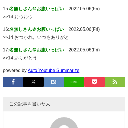
15:
名無しさん＠お腹いっぱい
2022.05.06(Fri)
>>14 おつおつ
16:
名無しさん＠お腹いっぱい
2022.05.06(Fri)
>>14 おつかれ。いつもありがと
17:
名無しさん＠お腹いっぱい
2022.05.06(Fri)
>>14 ありがとう
powered by
Auto Youtube Summarize
LINE
この記事を書いた人