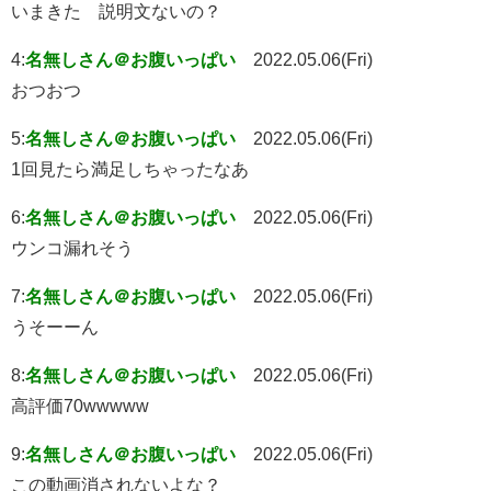
いまきた 説明文ないの？
4:
名無しさん＠お腹いっぱい
2022.05.06(Fri)
おつおつ
5:
名無しさん＠お腹いっぱい
2022.05.06(Fri)
1回見たら満足しちゃったなあ
6:
名無しさん＠お腹いっぱい
2022.05.06(Fri)
ウンコ漏れそう
7:
名無しさん＠お腹いっぱい
2022.05.06(Fri)
うそーーん
8:
名無しさん＠お腹いっぱい
2022.05.06(Fri)
高評価70wwwww
9:
名無しさん＠お腹いっぱい
2022.05.06(Fri)
この動画消されないよな？