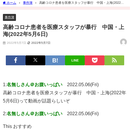
ホーム
事件簿
高齢コロナ患者を医療スタッフが暴行 中国・上海(2022年5
月6日)
事件簿
高齢コロナ患者を医療スタッフが暴行 中国・上
海(2022年5月6日)
2022年5月7日
2022年5月7日
LINE
1:
名無しさん＠お腹いっぱい
2022.05.06(Fri)
高齢コロナ患者を医療スタッフが暴行 中国・上海(2022年
5月6日)って動画が話題らしいぞ
2:
名無しさん＠お腹いっぱい
2022.05.06(Fri)
This おすすめ