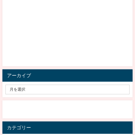
アーカイブ
カテゴリー