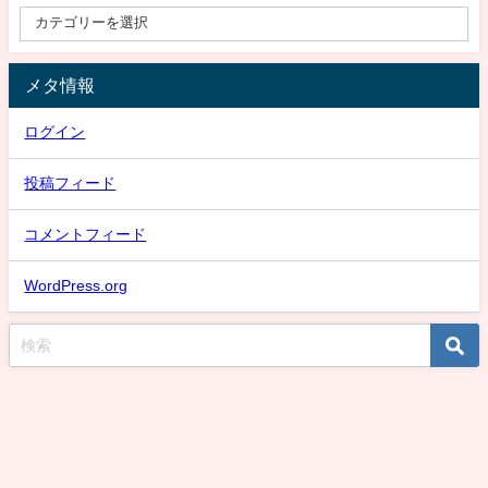
メタ情報
ログイン
投稿フィード
コメントフィード
WordPress.org