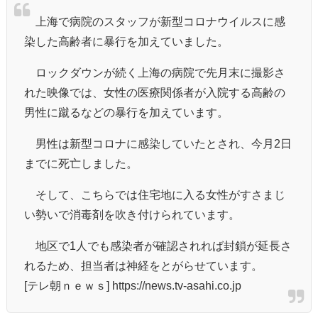
上海で病院のスタッフが新型コロナウイルスに感
染した高齢者に暴行を加えていました。
ロックダウンが続く上海の病院で先月末に撮影さ
れた映像では、女性の医療関係者が入院する高齢の
男性に蹴るなどの暴行を加えています。
男性は新型コロナに感染していたとされ、今月2日
までに死亡しました。
そして、こちらでは住宅地に入る女性がすさまじ
い勢いで消毒剤を吹き付けられています。
地区で1人でも感染者が確認されれば封鎖が延長さ
れるため、担当者は神経をとがらせています。
[テレ朝ｎｅｗｓ] https://news.tv-asahi.co.jp