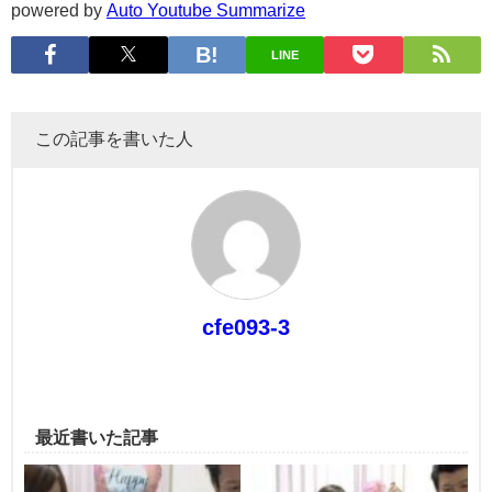
powered by
Auto Youtube Summarize
LINE
この記事を書いた人
cfe093-3
最近書いた記事