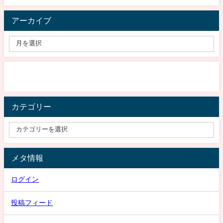
アーカイブ
カテゴリー
メタ情報
ログイン
投稿フィード