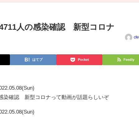
4711人の感染確認 新型コロナ
cf
はてブ
Pocket
Feedly
022.05.08(Sun)
の感染確認 新型コロナって動画が話題らしいぞ
022.05.08(Sun)