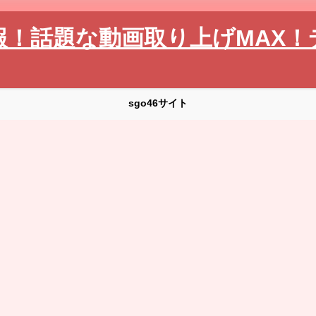
報！話題な動画取り上げMAX！
sgo46サイト