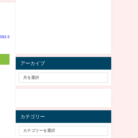
e093-3
アーカイブ
カテゴリー