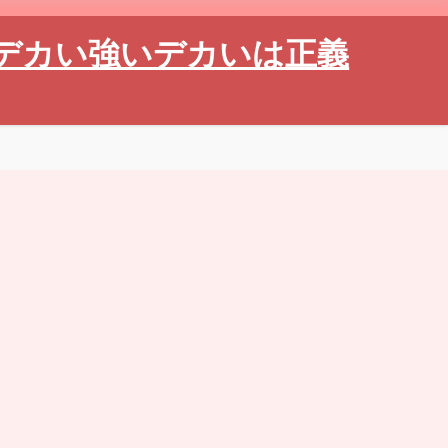
デカい強いデカいは正義