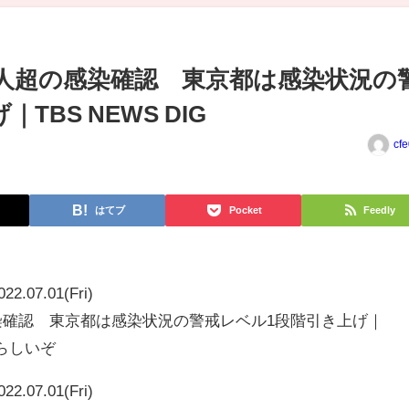
00人超の感染確認 東京都は感染状況の
TBS NEWS DIG
cf
はてブ
Pocket
Feedly
022.07.01(Fri)
感染確認 東京都は感染状況の警戒レベル1段階引き上げ｜
題らしいぞ
022.07.01(Fri)