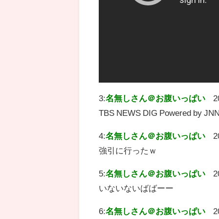
3:
名無しさん＠お腹いっぱい
2
TBS NEWS DIG Powered 
4:
名無しさん＠お腹いっぱい
2
強引に行ったｗ
5:
名無しさん＠お腹いっぱい
2
いないないばばーー
6:
名無しさん＠お腹いっぱい
2