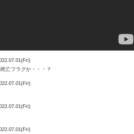
022.07.01(Fri)
by JNN死亡フラグか・・・？
022.07.01(Fri)
022.07.01(Fri)
022.07.01(Fri)