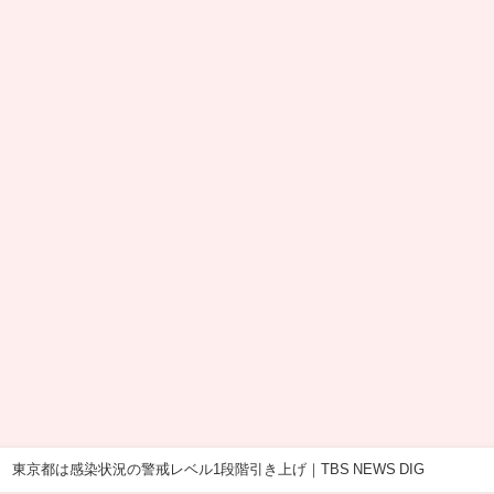
 東京都は感染状況の警戒レベル1段階引き上げ｜TBS NEWS DIG