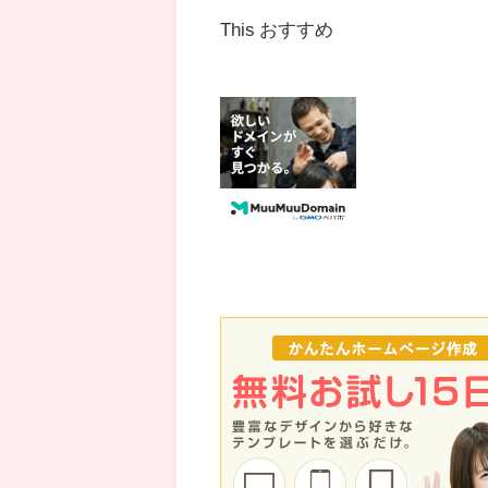
This おすすめ