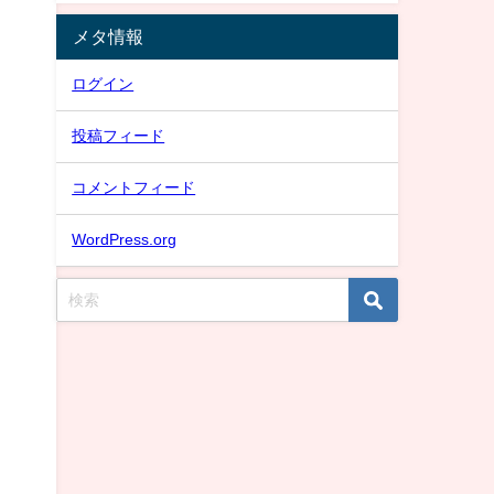
メタ情報
ログイン
投稿フィード
コメントフィード
WordPress.org