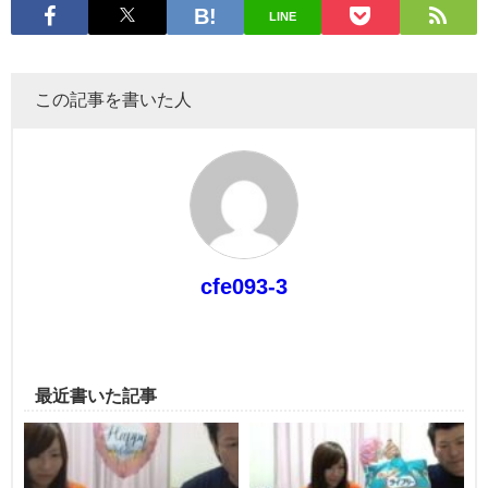
LINE
この記事を書いた人
cfe093-3
最近書いた記事