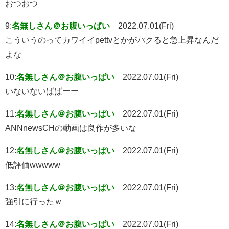
おつおつ
9:
名無しさん＠お腹いっぱい
2022.07.01(Fri)
こういうのってカワイイpettvとかがパクると急上昇なんだ
よな
10:
名無しさん＠お腹いっぱい
2022.07.01(Fri)
いないないばばーー
11:
名無しさん＠お腹いっぱい
2022.07.01(Fri)
ANNnewsCHの動画は良作が多いな
12:
名無しさん＠お腹いっぱい
2022.07.01(Fri)
低評価wwwww
13:
名無しさん＠お腹いっぱい
2022.07.01(Fri)
強引に行ったｗ
14:
名無しさん＠お腹いっぱい
2022.07.01(Fri)