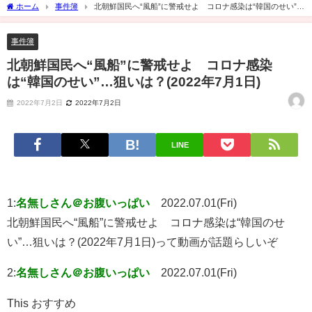
ホーム
事件簿
北朝鮮国民へ“風船”に警戒せよ コロナ感染は“韓国のせい”…
狙いは？(2022年7月1日)
事件簿
北朝鮮国民へ“風船”に警戒せよ コロナ感染
は“韓国のせい”…狙いは？(2022年7月1日)
2022年7月2日
2022年7月2日
LINE
1:
名無しさん＠お腹いっぱい
2022.07.01(Fri)
北朝鮮国民へ“風船”に警戒せよ コロナ感染は“韓国のせ
い”…狙いは？(2022年7月1日)って動画が話題らしいぞ
2:
名無しさん＠お腹いっぱい
2022.07.01(Fri)
This おすすめ