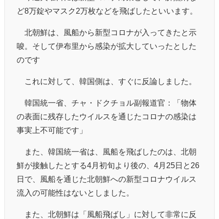
ど8万錠やマスク2万枚などを飛ばしたといいます。
北朝鮮は、風船から新型コロナが入ってきたと示
唆。そして伊布里から感染が拡大していったとした
のです
これに対して、韓国側は、すぐに反論しました。
韓国統一省、チャ・ドクチョル副報道官：「物体
の表面に残存したウイルスを通じたコロナの感染は
事実上不可能です」
また、韓国統一省は、風船を飛ばしたのは、北朝
鮮が接触したとする4月初旬より後の、4月25日と26
日で、風船を通じた北朝鮮への新型コロナウイルス
流入の可能性はないとしました。
また、北朝鮮は「風船飛ばし」に対して非常に反