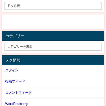
カテゴリー
メタ情報
ログイン
投稿フィード
コメントフィード
WordPress.org