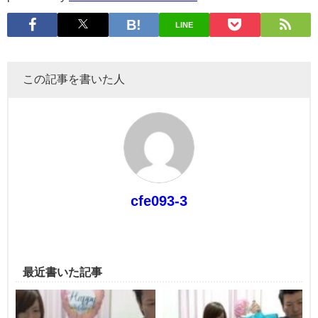
LINE
この記事を書いた人
cfe093-3
最近書いた記事