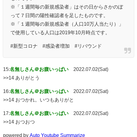
※「１週間毎の新規感染者」はその日からさかのぼ
って７日間の陽性確認者を足したものです。
※「１週間毎の新規感染者（人口10万人当たり）」
で使用している人口は2019年10月時点です。
#新型コロナ #感染者増加 #リバウンド
15:
名無しさん＠お腹いっぱい
2022.07.02(Sat)
>>14 ありがとう
16:
名無しさん＠お腹いっぱい
2022.07.02(Sat)
>>14 おつかれ。いつもありがと
17:
名無しさん＠お腹いっぱい
2022.07.02(Sat)
>>14 おつおつ
powered by
Auto Youtube Summarize