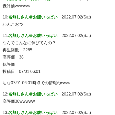
低評価wwwww
10:
名無しさん＠お腹いっぱい
2022.07.02(Sat)
わんこおつ
11:
名無しさん＠お腹いっぱい
2022.07.02(Sat)
なんでこんなに伸びてんの？
再生回数：2285
高評価：38
低評価：
投稿日：07/01 06:01
ちな07/01 06:01時点での情報ねwww
12:
名無しさん＠お腹いっぱい
2022.07.02(Sat)
高評価38wwwww
13:
名無しさん＠お腹いっぱい
2022.07.02(Sat)