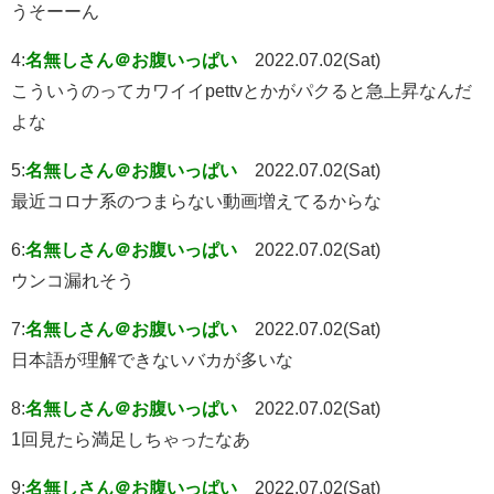
うそーーん
4:
名無しさん＠お腹いっぱい
2022.07.02(Sat)
こういうのってカワイイpettvとかがパクると急上昇なんだ
よな
5:
名無しさん＠お腹いっぱい
2022.07.02(Sat)
最近コロナ系のつまらない動画増えてるからな
6:
名無しさん＠お腹いっぱい
2022.07.02(Sat)
ウンコ漏れそう
7:
名無しさん＠お腹いっぱい
2022.07.02(Sat)
日本語が理解できないバカが多いな
8:
名無しさん＠お腹いっぱい
2022.07.02(Sat)
1回見たら満足しちゃったなあ
9:
名無しさん＠お腹いっぱい
2022.07.02(Sat)