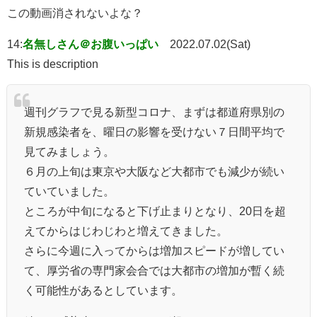
この動画消されないよな？
14:
名無しさん＠お腹いっぱい
2022.07.02(Sat)
This is description
週刊グラフで見る新型コロナ、まずは都道府県別の
新規感染者を、曜日の影響を受けない７日間平均で
見てみましょう。
６月の上旬は東京や大阪など大都市でも減少が続い
ていていました。
ところが中旬になると下げ止まりとなり、20日を超
えてからはじわじわと増えてきました。
さらに今週に入ってからは増加スピードが増してい
て、厚労省の専門家会合では大都市の増加が暫く続
く可能性があるとしています。