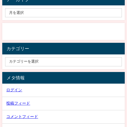
カテゴリー
メタ情報
ログイン
投稿フィード
コメントフィード