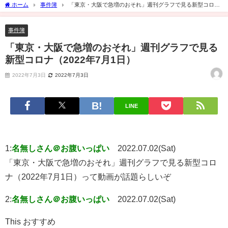
ホーム
事件簿
「東京・大阪で急増のおそれ」週刊グラフで見る新型コロナ
（2022年7月1日）
事件簿
「東京・大阪で急増のおそれ」週刊グラフで見る
新型コロナ（2022年7月1日）
2022年7月3日
2022年7月3日
LINE
1:
名無しさん＠お腹いっぱい
2022.07.02(Sat)
「東京・大阪で急増のおそれ」週刊グラフで見る新型コロ
ナ（2022年7月1日）って動画が話題らしいぞ
2:
名無しさん＠お腹いっぱい
2022.07.02(Sat)
This おすすめ