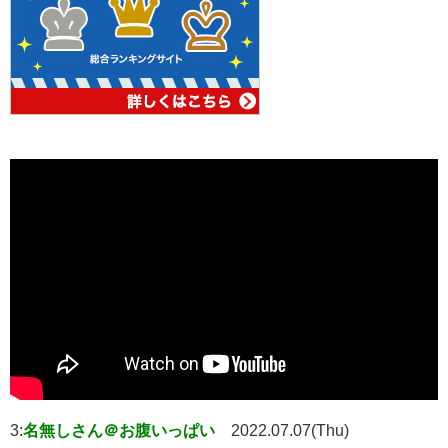
3:
名無しさん＠お腹いっぱい
2022.07.07(Thu)