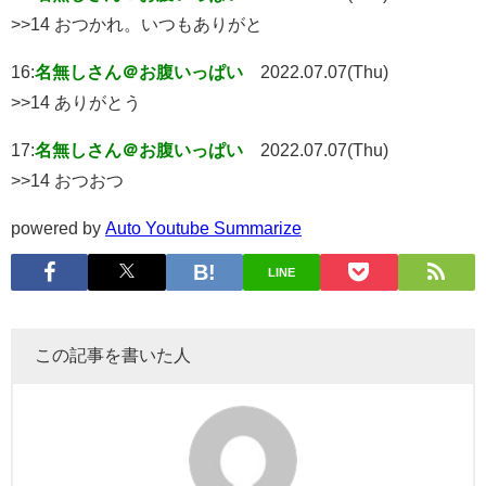
>>14 おつかれ。いつもありがと
16:
名無しさん＠お腹いっぱい
2022.07.07(Thu)
>>14 ありがとう
17:
名無しさん＠お腹いっぱい
2022.07.07(Thu)
>>14 おつおつ
powered by
Auto Youtube Summarize
LINE
この記事を書いた人