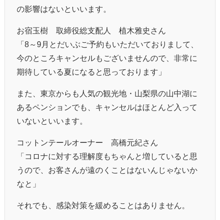
の影響はないといいます。
お宿玉樹 取締役総支配人 植木雅史さん
「8～9月とだいぶご予約もいただいておりまして、
今のところキャンセルもございませんので、非常に
期待している夏になると思っております」
また、東京からも人気の観光地・山梨県の山中湖に
あるペンションでも、キャンセルはほとんど入って
いないといいます。
コットンテールオーナー 高橋元紀さん
「コロナに対する理解度もちゃんと増していると思
うので、お客さんが遠のくことはないんじゃないか
なと」
それでも、感染対策を緩めることはありません。