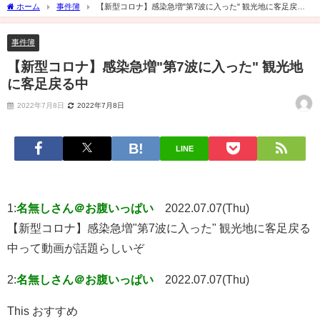
ホーム
事件簿
【新型コロナ】感染急増"第7波に入った" 観光地に客足戻る
中
事件簿
【新型コロナ】感染急増"第7波に入った" 観光地
に客足戻る中
2022年7月8日
2022年7月8日
LINE
1:
名無しさん＠お腹いっぱい
2022.07.07(Thu)
【新型コロナ】感染急増"第7波に入った" 観光地に客足戻る
中って動画が話題らしいぞ
2:
名無しさん＠お腹いっぱい
2022.07.07(Thu)
This おすすめ