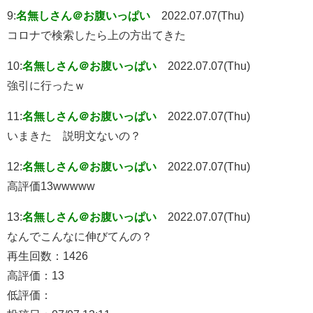
9:
名無しさん＠お腹いっぱい
2022.07.07(Thu)
コロナで検索したら上の方出てきた
10:
名無しさん＠お腹いっぱい
2022.07.07(Thu)
強引に行ったｗ
11:
名無しさん＠お腹いっぱい
2022.07.07(Thu)
いまきた 説明文ないの？
12:
名無しさん＠お腹いっぱい
2022.07.07(Thu)
高評価13wwwww
13:
名無しさん＠お腹いっぱい
2022.07.07(Thu)
なんでこんなに伸びてんの？
再生回数：1426
高評価：13
低評価：