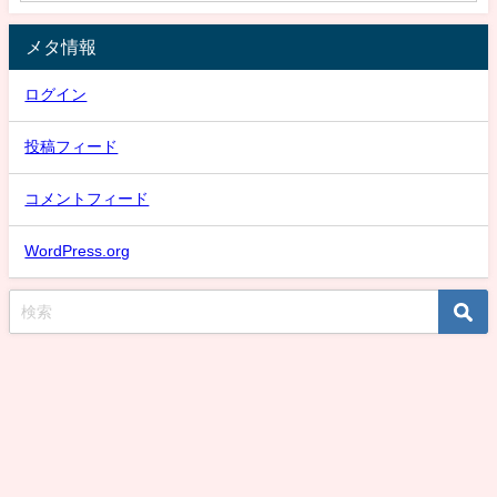
メタ情報
ログイン
投稿フィード
コメントフィード
WordPress.org