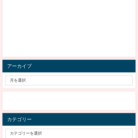
アーカイブ
カテゴリー