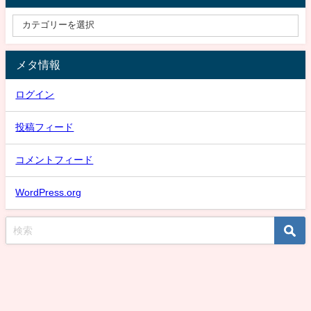
メタ情報
ログイン
投稿フィード
コメントフィード
WordPress.org