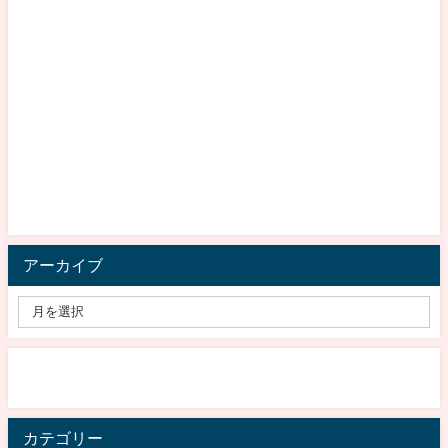
アーカイブ
カテゴリー