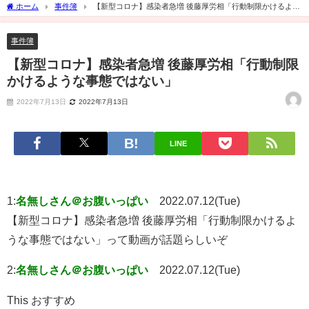
ホーム
事件簿
【新型コロナ】感染者急増 後藤厚労相「行動制限かけるよう
な事態ではない」
事件簿
【新型コロナ】感染者急増 後藤厚労相「行動制限
かけるような事態ではない」
2022年7月13日
2022年7月13日
LINE
1:
名無しさん＠お腹いっぱい
2022.07.12(Tue)
【新型コロナ】感染者急増 後藤厚労相「行動制限かけるよ
うな事態ではない」って動画が話題らしいぞ
2:
名無しさん＠お腹いっぱい
2022.07.12(Tue)
This おすすめ