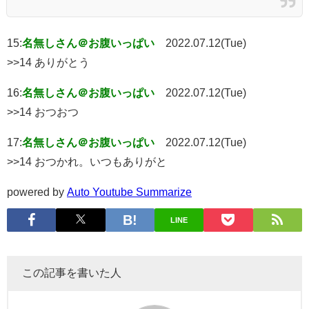
15:
名無しさん＠お腹いっぱい
2022.07.12(Tue)
>>14 ありがとう
16:
名無しさん＠お腹いっぱい
2022.07.12(Tue)
>>14 おつおつ
17:
名無しさん＠お腹いっぱい
2022.07.12(Tue)
>>14 おつかれ。いつもありがと
powered by
Auto Youtube Summarize
LINE
この記事を書いた人