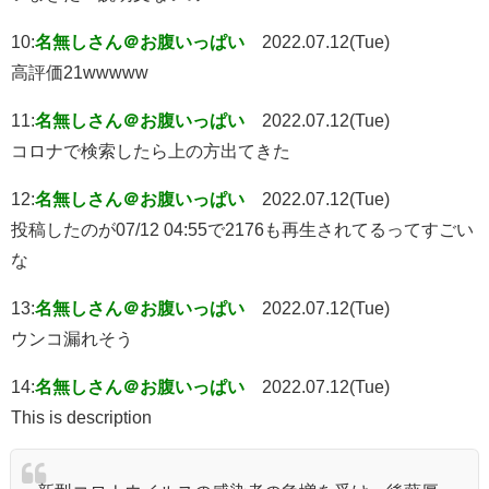
10:
名無しさん＠お腹いっぱい
2022.07.12(Tue)
高評価21wwwww
11:
名無しさん＠お腹いっぱい
2022.07.12(Tue)
コロナで検索したら上の方出てきた
12:
名無しさん＠お腹いっぱい
2022.07.12(Tue)
投稿したのが07/12 04:55で2176も再生されてるってすごい
な
13:
名無しさん＠お腹いっぱい
2022.07.12(Tue)
ウンコ漏れそう
14:
名無しさん＠お腹いっぱい
2022.07.12(Tue)
This is description