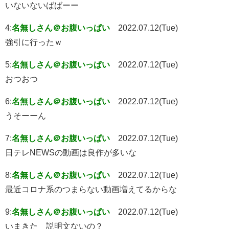
いないないばばーー
4:
名無しさん＠お腹いっぱい
2022.07.12(Tue)
強引に行ったｗ
5:
名無しさん＠お腹いっぱい
2022.07.12(Tue)
おつおつ
6:
名無しさん＠お腹いっぱい
2022.07.12(Tue)
うそーーん
7:
名無しさん＠お腹いっぱい
2022.07.12(Tue)
日テレNEWSの動画は良作が多いな
8:
名無しさん＠お腹いっぱい
2022.07.12(Tue)
最近コロナ系のつまらない動画増えてるからな
9:
名無しさん＠お腹いっぱい
2022.07.12(Tue)
いまきた 説明文ないの？