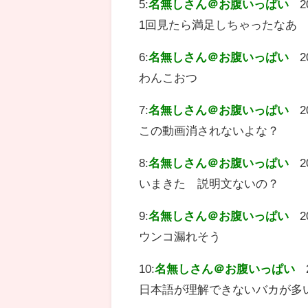
5:
名無しさん＠お腹いっぱい
2
1回見たら満足しちゃったなあ
6:
名無しさん＠お腹いっぱい
2
わんこおつ
7:
名無しさん＠お腹いっぱい
2
この動画消されないよな？
8:
名無しさん＠お腹いっぱい
2
いまきた 説明文ないの？
9:
名無しさん＠お腹いっぱい
2
ウンコ漏れそう
10:
名無しさん＠お腹いっぱい
日本語が理解できないバカが多