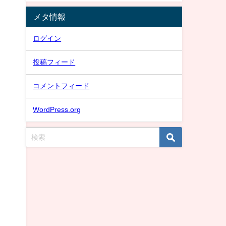
メタ情報
ログイン
投稿フィード
コメントフィード
WordPress.org