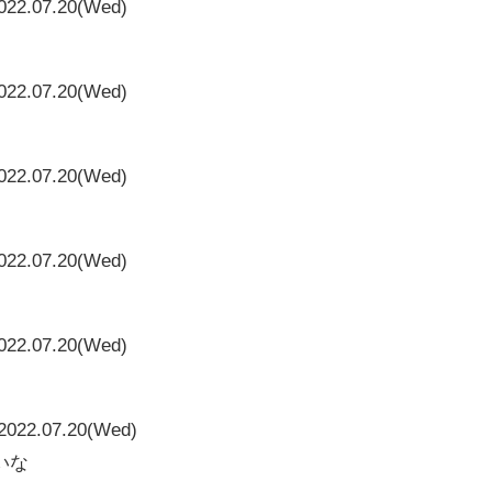
022.07.20(Wed)
022.07.20(Wed)
022.07.20(Wed)
022.07.20(Wed)
022.07.20(Wed)
2022.07.20(Wed)
いな