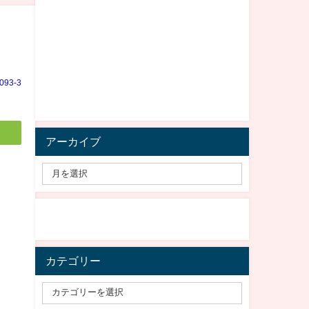
e093-3
アーカイブ
カテゴリー