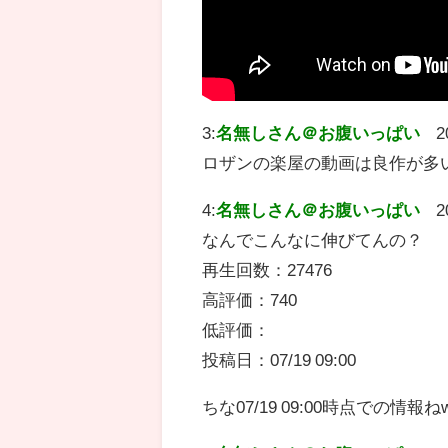
3:
名無しさん＠お腹いっぱい
2
ロザンの楽屋の動画は良作が多
4:
名無しさん＠お腹いっぱい
2
なんでこんなに伸びてんの？
再生回数：27476
高評価：740
低評価：
投稿日：07/19 09:00
ちな07/19 09:00時点での情報ね