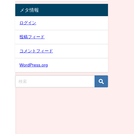
メタ情報
ログイン
投稿フィード
コメントフィード
WordPress.org