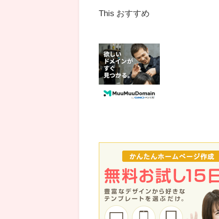
This おすすめ