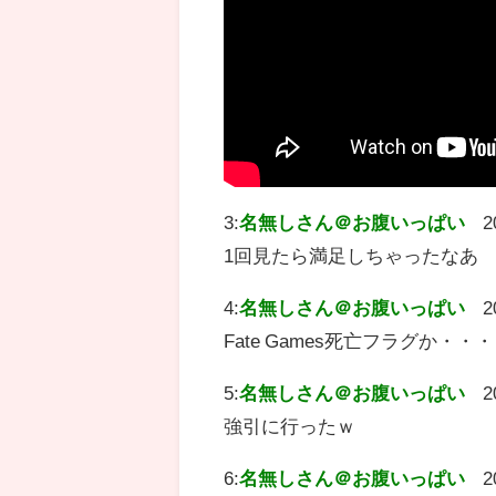
3:
名無しさん＠お腹いっぱい
2
1回見たら満足しちゃったなあ
4:
名無しさん＠お腹いっぱい
2
Fate Games死亡フラグか・・
5:
名無しさん＠お腹いっぱい
2
強引に行ったｗ
6:
名無しさん＠お腹いっぱい
2