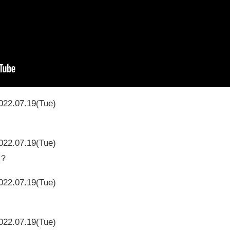
022.07.19(Tue)
022.07.19(Tue)
・？
022.07.19(Tue)
022.07.19(Tue)