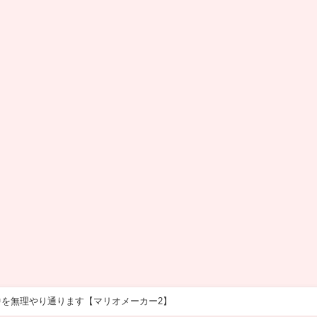
を無理やり通ります【マリオメーカー2】