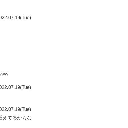
022.07.19(Tue)
www
022.07.19(Tue)
022.07.19(Tue)
増えてるからな