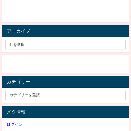
アーカイブ
カテゴリー
メタ情報
ログイン