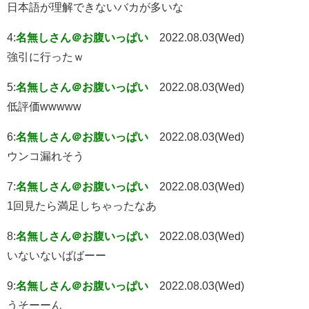
日本語が理解できないバカが多いな
4:
名無しさん＠お腹いっぱい
2022.08.03(Wed)
強引に行ったｗ
5:
名無しさん＠お腹いっぱい
2022.08.03(Wed)
低評価wwwww
6:
名無しさん＠お腹いっぱい
2022.08.03(Wed)
ウンコ漏れそう
7:
名無しさん＠お腹いっぱい
2022.08.03(Wed)
1回見たら満足しちゃったなあ
8:
名無しさん＠お腹いっぱい
2022.08.03(Wed)
いないないばばーー
9:
名無しさん＠お腹いっぱい
2022.08.03(Wed)
うそーーん