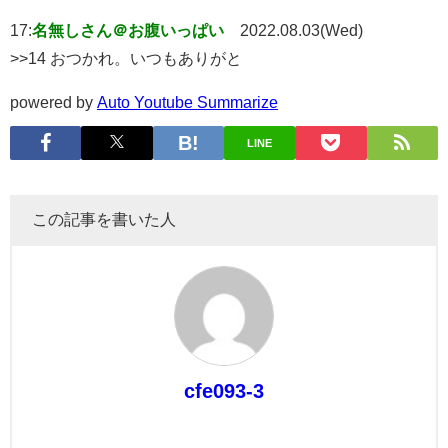
17:
名無しさん＠お腹いっぱい
2022.08.03(Wed)
>>14 おつかれ。いつもありがと
powered by
Auto Youtube Summarize
LINE
この記事を書いた人
cfe093-3