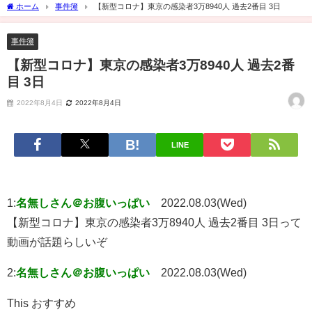
ホーム
事件簿
【新型コロナ】東京の感染者3万8940人 過去2番目 3日
事件簿
【新型コロナ】東京の感染者3万8940人 過去2番
目 3日
2022年8月4日
2022年8月4日
LINE
1:
名無しさん＠お腹いっぱい
2022.08.03(Wed)
【新型コロナ】東京の感染者3万8940人 過去2番目 3日って
動画が話題らしいぞ
2:
名無しさん＠お腹いっぱい
2022.08.03(Wed)
This おすすめ