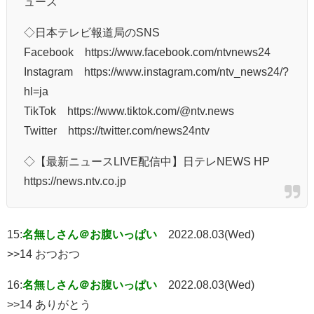
ュース
◇日本テレビ報道局のSNS
Facebook https://www.facebook.com/ntvnews24
Instagram https://www.instagram.com/ntv_news24/?
hl=ja
TikTok https://www.tiktok.com/@ntv.news
Twitter https://twitter.com/news24ntv
◇【最新ニュースLIVE配信中】日テレNEWS HP
https://news.ntv.co.jp
15:
名無しさん＠お腹いっぱい
2022.08.03(Wed)
>>14 おつおつ
16:
名無しさん＠お腹いっぱい
2022.08.03(Wed)
>>14 ありがとう