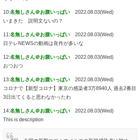
10:
名無しさん＠お腹いっぱい
2022.08.03(Wed)
いまきた 説明文ないの？
11:
名無しさん＠お腹いっぱい
2022.08.03(Wed)
日テレNEWSの動画は良作が多いな
12:
名無しさん＠お腹いっぱい
2022.08.03(Wed)
おつおつ
13:
名無しさん＠お腹いっぱい
2022.08.03(Wed)
コロナで【新型コロナ】東京の感染者3万8940人 過去2番目
3日出てくると思わなかったわ
14:
名無しさん＠お腹いっぱい
2022.08.03(Wed)
This is description