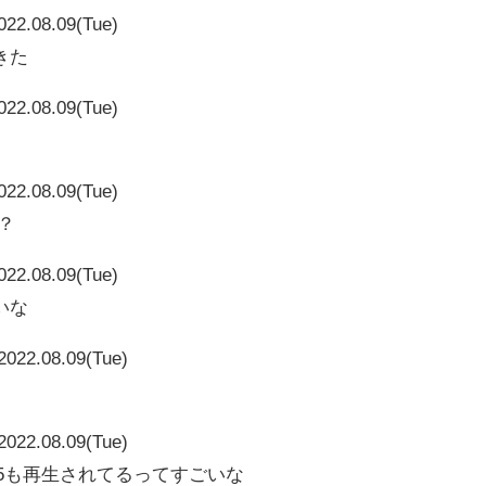
022.08.09(Tue)
きた
022.08.09(Tue)
022.08.09(Tue)
？
022.08.09(Tue)
いな
2022.08.09(Tue)
2022.08.09(Tue)
40585も再生されてるってすごいな