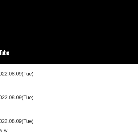
022.08.09(Tue)
022.08.09(Tue)
022.08.09(Tue)
ｗｗ