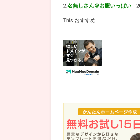
2:
名無しさん＠お腹いっぱい
2
This おすすめ