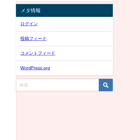
メタ情報
ログイン
投稿フィード
コメントフィード
WordPress.org