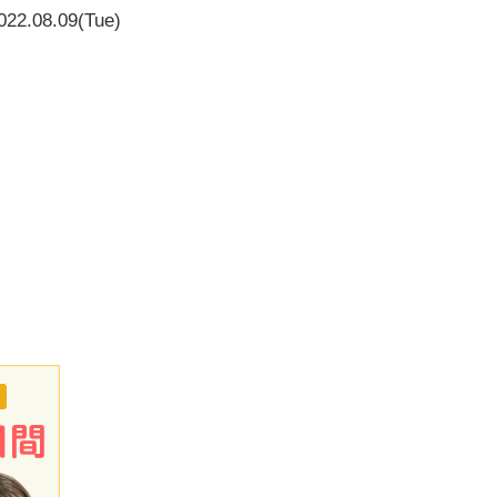
022.08.09(Tue)