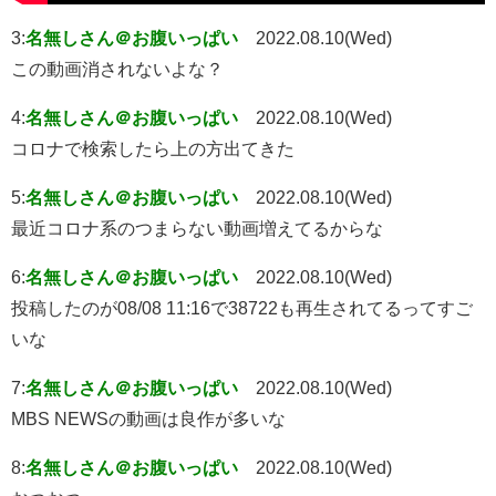
3:
名無しさん＠お腹いっぱい
2022.08.10(Wed)
この動画消されないよな？
4:
名無しさん＠お腹いっぱい
2022.08.10(Wed)
コロナで検索したら上の方出てきた
5:
名無しさん＠お腹いっぱい
2022.08.10(Wed)
最近コロナ系のつまらない動画増えてるからな
6:
名無しさん＠お腹いっぱい
2022.08.10(Wed)
投稿したのが08/08 11:16で38722も再生されてるってすご
いな
7:
名無しさん＠お腹いっぱい
2022.08.10(Wed)
MBS NEWSの動画は良作が多いな
8:
名無しさん＠お腹いっぱい
2022.08.10(Wed)