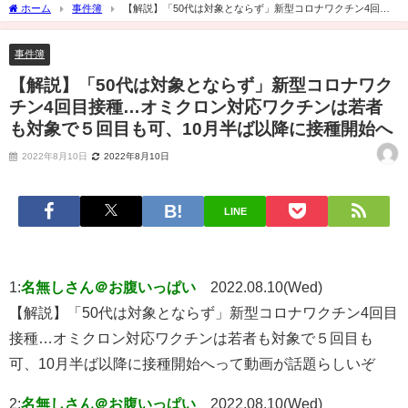
ホーム
事件簿
【解説】「50代は対象とならず」新型コロナワクチン4回目
接種…オミクロン対応ワクチンは若者も対象で５回目も可、10月半ば以降に接種開始
へ
事件簿
【解説】「50代は対象とならず」新型コロナワク
チン4回目接種…オミクロン対応ワクチンは若者
も対象で５回目も可、10月半ば以降に接種開始へ
2022年8月10日
2022年8月10日
LINE
1:
名無しさん＠お腹いっぱい
2022.08.10(Wed)
【解説】「50代は対象とならず」新型コロナワクチン4回目
接種…オミクロン対応ワクチンは若者も対象で５回目も
可、10月半ば以降に接種開始へって動画が話題らしいぞ
2:
名無しさん＠お腹いっぱい
2022.08.10(Wed)