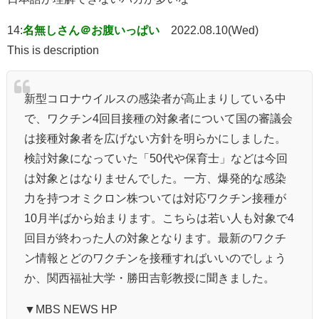
14:
名無しさん＠お腹いっぱい
2022.08.10(Wed)
This is description
新型コロナウイルスの感染者が高止まりしている中
で、ワクチン4回目接種の対象者について国の審議会
は接種対象者を広げない方針を明らかにしました。
検討対象になっていた「50代や保育士」などは今回
は対象とはなりませんでした。一方、爆発的な感染
力を持つオミクロン株ついては対応ワクチン接種が
10月半ばから始まります。こちらは若い人も対象で4
回目が終わった人の対象となります。最新のワクチ
ン情報とどのワクチンを接種すればいいのでしょう
か、関西福祉大学・勝田吉彰教授に聞きました。
▼MBS NEWS HP