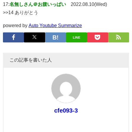
17:
名無しさん＠お腹いっぱい
2022.08.10(Wed)
>>14 ありがとう
powered by
Auto Youtube Summarize
LINE
この記事を書いた人
cfe093-3