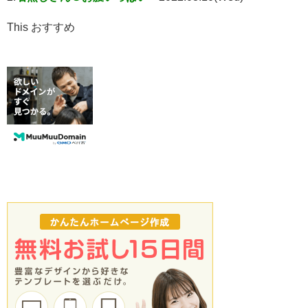
This おすすめ