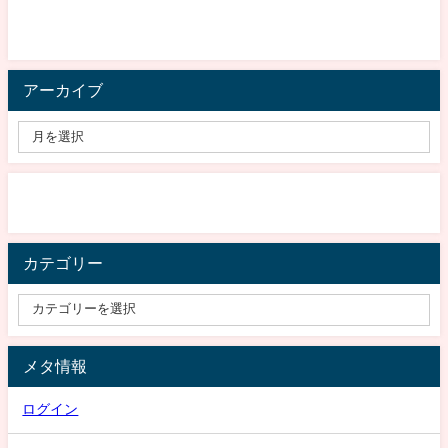
アーカイブ
カテゴリー
メタ情報
ログイン