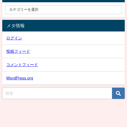
メタ情報
ログイン
投稿フィード
コメントフィード
WordPress.org