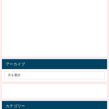
アーカイブ
カテゴリー