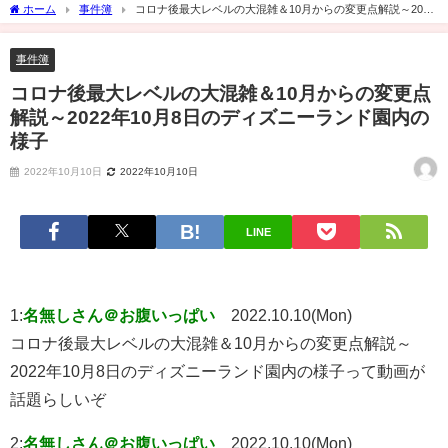
ホーム
事件簿
コロナ後最大レベルの大混雑＆10月からの変更点解説～2022
年10月8日のディズニーランド園内の様子
事件簿
コロナ後最大レベルの大混雑＆10月からの変更点
解説～2022年10月8日のディズニーランド園内の
様子
2022年10月10日
2022年10月10日
LINE
1:
名無しさん＠お腹いっぱい
2022.10.10(Mon)
コロナ後最大レベルの大混雑＆10月からの変更点解説～
2022年10月8日のディズニーランド園内の様子って動画が
話題らしいぞ
2:
名無しさん＠お腹いっぱい
2022.10.10(Mon)