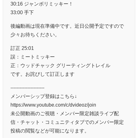
30:16 ジャンボリミッキー！
33:00 手下
後編動画は現在準備中です。近日公開予定ですので
少々お待ちください。
訂正 25:01
誤：ミートミッキー
正：ウッドチャック グリーティングトレイル
です。お詫びして訂正します
----------------------
メンバーシップ登録はこちら↓
https://www.youtube.com/c/dvideoz/join
未公開動画のご視聴・メンバー限定雑談ライブ配
信・チャット・コミュニティタブでのメンバー限定
投稿の閲覧などが可能になります。