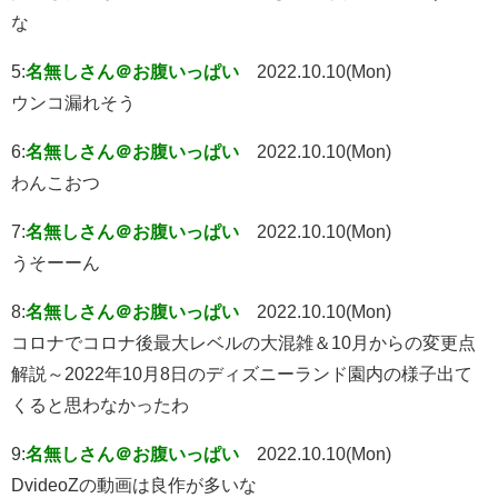
な
5:
名無しさん＠お腹いっぱい
2022.10.10(Mon)
ウンコ漏れそう
6:
名無しさん＠お腹いっぱい
2022.10.10(Mon)
わんこおつ
7:
名無しさん＠お腹いっぱい
2022.10.10(Mon)
うそーーん
8:
名無しさん＠お腹いっぱい
2022.10.10(Mon)
コロナでコロナ後最大レベルの大混雑＆10月からの変更点
解説～2022年10月8日のディズニーランド園内の様子出て
くると思わなかったわ
9:
名無しさん＠お腹いっぱい
2022.10.10(Mon)
DvideoZの動画は良作が多いな