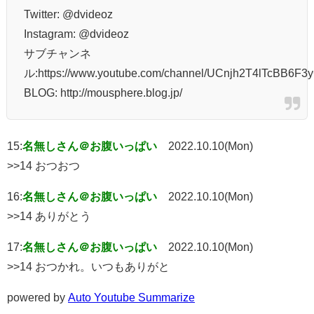
Twitter: @dvideoz
Instagram: @dvideoz
サブチャンネ
ル:https://www.youtube.com/channel/UCnjh2T4lTcBB6F3
BLOG: http://mousphere.blog.jp/
15:
名無しさん＠お腹いっぱい
2022.10.10(Mon)
>>14 おつおつ
16:
名無しさん＠お腹いっぱい
2022.10.10(Mon)
>>14 ありがとう
17:
名無しさん＠お腹いっぱい
2022.10.10(Mon)
>>14 おつかれ。いつもありがと
powered by
Auto Youtube Summarize