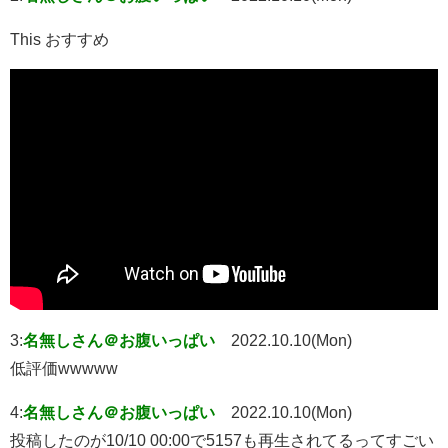
This おすすめ
3:
名無しさん＠お腹いっぱい
2022.10.10(Mon)
低評価wwwww
4:
名無しさん＠お腹いっぱい
2022.10.10(Mon)
投稿したのが10/10 00:00で5157も再生されてるってすごい