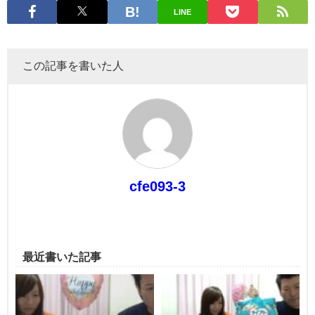
LINE
この記事を書いた人
cfe093-3
最近書いた記事