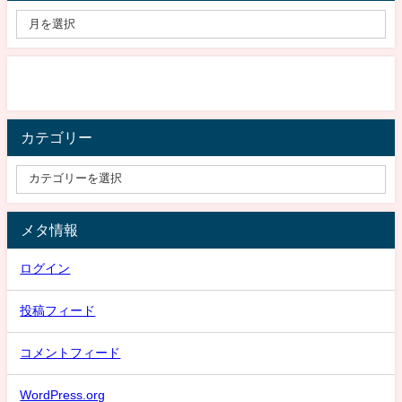
カテゴリー
メタ情報
ログイン
投稿フィード
コメントフィード
WordPress.org