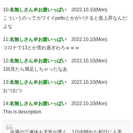
10:
名無しさん＠お腹いっぱい
2022.10.10(Mon)
こういうのってカワイイpettvとかがパクると急上昇なんだ
よな
11:
名無しさん＠お腹いっぱい
2022.10.10(Mon)
コロナで13とか荒れ過ぎわろｗｗｗ
12:
名無しさん＠お腹いっぱい
2022.10.10(Mon)
1回見たら満足しちゃったなあ
13:
名無しさん＠お腹いっぱい
2022.10.10(Mon)
おつおつ
14:
名無しさん＠お腹いっぱい
2022.10.10(Mon)
This is description
今週の三連休も天気が悪く、1日中晴れた初日に人手