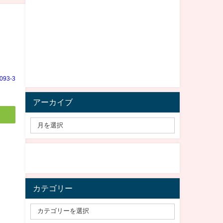
e093-3
アーカイブ
カテゴリー