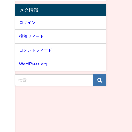
メタ情報
ログイン
投稿フィード
コメントフィード
WordPress.org