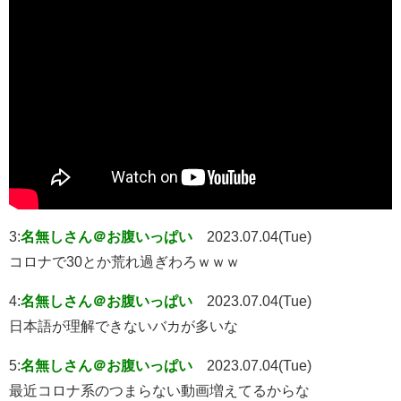
3:
名無しさん＠お腹いっぱい
2023.07.04(Tue)
コロナで30とか荒れ過ぎわろｗｗｗ
4:
名無しさん＠お腹いっぱい
2023.07.04(Tue)
日本語が理解できないバカが多いな
5:
名無しさん＠お腹いっぱい
2023.07.04(Tue)
最近コロナ系のつまらない動画増えてるからな