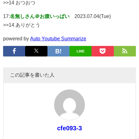
>>14 おつおつ
17:
名無しさん＠お腹いっぱい
2023.07.04(Tue)
>>14 ありがとう
powered by
Auto Youtube Summarize
LINE
この記事を書いた人
cfe093-3