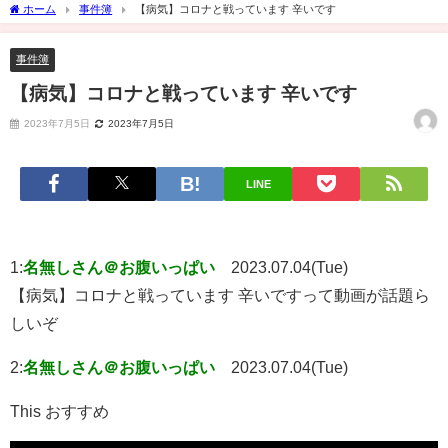
ホーム
事件簿
【病気】コロナと戦っています 辛いです
事件簿
【病気】コロナと戦っています 辛いです
2023年7月5日
2023年7月5日
LINE
1:
名無しさん＠お腹いっぱい
2023.07.04(Tue)
【病気】コロナと戦っています 辛いですって動画が話題ら
しいぞ
2:
名無しさん＠お腹いっぱい
2023.07.04(Tue)
This おすすめ