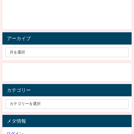
アーカイブ
カテゴリー
メタ情報
ログイン