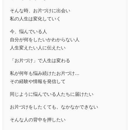
そんな時、お片づけに出会い
私の人生は変化していく
今、悩んでいる人
自分が何をしたいかわからない人
人生変えたい人に伝えたい
「お片づけ」で人生は変わる
私が何年も悩み続けたお片づけ…
その経験や情報を発信して
同じように悩んでいる人たちに届けたい
お片づけをしたくても、なかなかできない
そんな人の背中を押したい