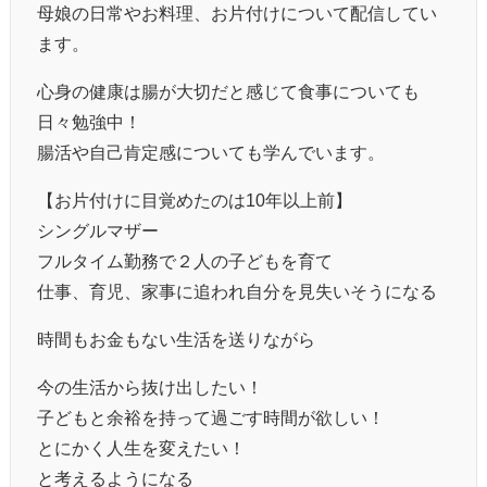
母娘の日常やお料理、お片付けについて配信してい
ます。
心身の健康は腸が大切だと感じて食事についても
日々勉強中！
腸活や自己肯定感についても学んでいます。
【お片付けに目覚めたのは10年以上前】
シングルマザー
フルタイム勤務で２人の子どもを育て
仕事、育児、家事に追われ自分を見失いそうになる
時間もお金もない生活を送りながら
今の生活から抜け出したい！
子どもと余裕を持って過ごす時間が欲しい！
とにかく人生を変えたい！
と考えるようになる