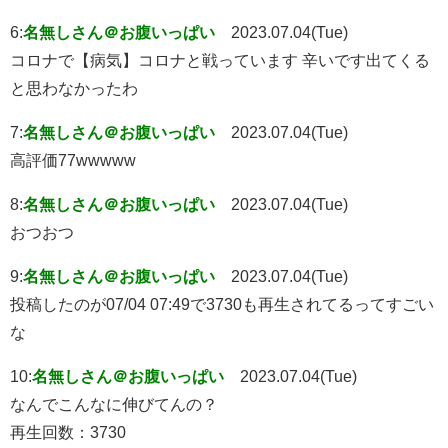
6:
名無しさん＠お腹いっぱい
2023.07.04(Tue)
コロナで【病気】コロナと戦っています 辛いです出てくる
と思わなかったわ
7:
名無しさん＠お腹いっぱい
2023.07.04(Tue)
高評価77wwwww
8:
名無しさん＠お腹いっぱい
2023.07.04(Tue)
おつおつ
9:
名無しさん＠お腹いっぱい
2023.07.04(Tue)
投稿したのが07/04 07:49で3730も再生されてるってすごい
な
10:
名無しさん＠お腹いっぱい
2023.07.04(Tue)
なんでこんなに伸びてんの？
再生回数：3730