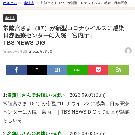
ホーム
事件簿
常陸宮さま（87）が新型コロナウイルスに感染 日赤医療セ
ンターに入院 宮内庁｜TBS NEWS DIG
事件簿
常陸宮さま（87）が新型コロナウイルスに感染
日赤医療センターに入院 宮内庁｜
TBS NEWS DIG
2023年9月3日
2023年9月3日
LINE
1:
名無しさん＠お腹いっぱい
2023.09.03(Sun)
常陸宮さま（87）が新型コロナウイルスに感染 日赤医療
センターに入院 宮内庁｜TBS NEWS DIGって動画が話題
らしいぞ
2:
名無しさん＠お腹いっぱい
2023.09.03(Sun)