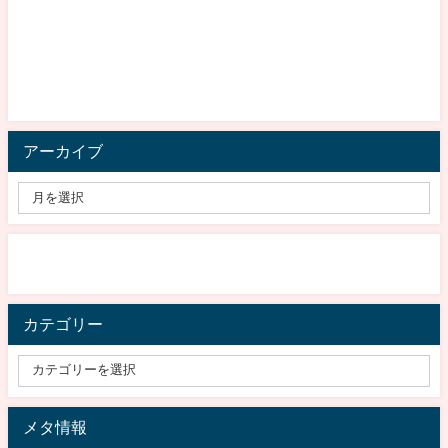
アーカイブ
カテゴリー
メタ情報