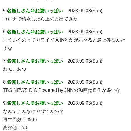
5:
名無しさん＠お腹いっぱい
2023.09.03(Sun)
コロナで検索したら上の方出てきた
6:
名無しさん＠お腹いっぱい
2023.09.03(Sun)
こういうのってカワイイpettvとかがパクると急上昇なんだ
よな
7:
名無しさん＠お腹いっぱい
2023.09.03(Sun)
わんこおつ
8:
名無しさん＠お腹いっぱい
2023.09.03(Sun)
TBS NEWS DIG Powered by JNNの動画は良作が多いな
9:
名無しさん＠お腹いっぱい
2023.09.03(Sun)
なんでこんなに伸びてんの？
再生回数：8936
高評価：53