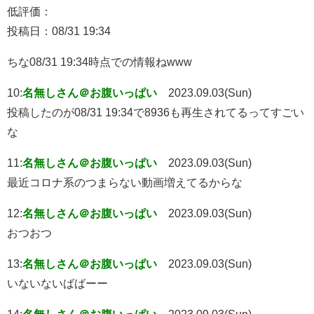
低評価：
投稿日：08/31 19:34
ちな08/31 19:34時点での情報ねwww
10:
名無しさん＠お腹いっぱい
2023.09.03(Sun)
投稿したのが08/31 19:34で8936も再生されてるってすごい
な
11:
名無しさん＠お腹いっぱい
2023.09.03(Sun)
最近コロナ系のつまらない動画増えてるからな
12:
名無しさん＠お腹いっぱい
2023.09.03(Sun)
おつおつ
13:
名無しさん＠お腹いっぱい
2023.09.03(Sun)
いないないばばーー
14:
名無しさん＠お腹いっぱい
2023.09.03(Sun)