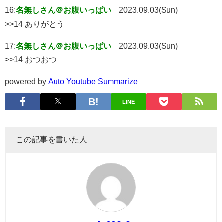
16:
名無しさん＠お腹いっぱい
2023.09.03(Sun)
>>14 ありがとう
17:
名無しさん＠お腹いっぱい
2023.09.03(Sun)
>>14 おつおつ
powered by
Auto Youtube Summarize
LINE
この記事を書いた人