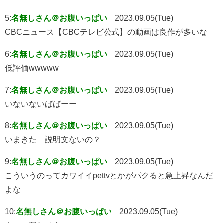
5:
名無しさん＠お腹いっぱい
2023.09.05(Tue)
CBCニュース【CBCテレビ公式】の動画は良作が多いな
6:
名無しさん＠お腹いっぱい
2023.09.05(Tue)
低評価wwwww
7:
名無しさん＠お腹いっぱい
2023.09.05(Tue)
いないないばばーー
8:
名無しさん＠お腹いっぱい
2023.09.05(Tue)
いまきた 説明文ないの？
9:
名無しさん＠お腹いっぱい
2023.09.05(Tue)
こういうのってカワイイpettvとかがパクると急上昇なんだ
よな
10:
名無しさん＠お腹いっぱい
2023.09.05(Tue)