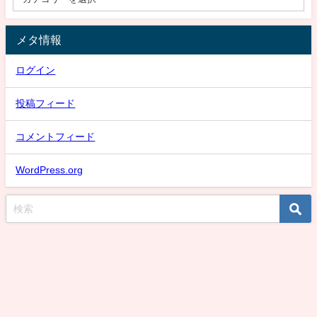
メタ情報
ログイン
投稿フィード
コメントフィード
WordPress.org