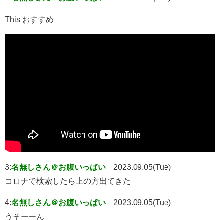
This おすすめ
3:
名無しさん＠お腹いっぱい
2023.09.05(Tue)
コロナで検索したら上の方出てきた
4:
名無しさん＠お腹いっぱい
2023.09.05(Tue)
うそーーん