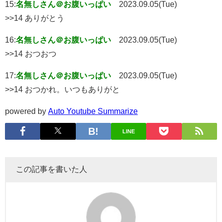
15:
名無しさん＠お腹いっぱい
2023.09.05(Tue)
>>14 ありがとう
16:
名無しさん＠お腹いっぱい
2023.09.05(Tue)
>>14 おつおつ
17:
名無しさん＠お腹いっぱい
2023.09.05(Tue)
>>14 おつかれ。いつもありがと
powered by
Auto Youtube Summarize
LINE
この記事を書いた人