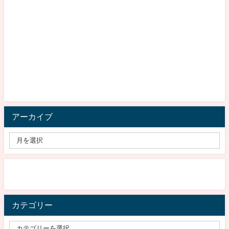
アーカイブ
カテゴリー