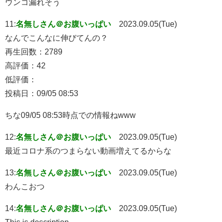
ウンコ漏れそう
11:
名無しさん＠お腹いっぱい
2023.09.05(Tue)
なんでこんなに伸びてんの？
再生回数：2789
高評価：42
低評価：
投稿日：09/05 08:53
ちな09/05 08:53時点での情報ねwww
12:
名無しさん＠お腹いっぱい
2023.09.05(Tue)
最近コロナ系のつまらない動画増えてるからな
13:
名無しさん＠お腹いっぱい
2023.09.05(Tue)
わんこおつ
14:
名無しさん＠お腹いっぱい
2023.09.05(Tue)
This is description