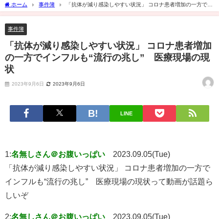
ホーム
事件簿
「抗体が減り感染しやすい状況」 コロナ患者増加の一方でイ
ンフルも“流行の兆し” 医療現場の現状
事件簿
「抗体が減り感染しやすい状況」 コロナ患者増加
の一方でインフルも“流行の兆し” 医療現場の現
状
2023年9月6日
2023年9月6日
LINE
1:
名無しさん＠お腹いっぱい
2023.09.05(Tue)
「抗体が減り感染しやすい状況」 コロナ患者増加の一方で
インフルも“流行の兆し” 医療現場の現状って動画が話題ら
しいぞ
2:
名無しさん＠お腹いっぱい
2023.09.05(Tue)