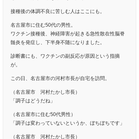
接種後の体調不良に苦しむ人はここにも。
名古屋市に住む50代の男性。
ワクチン接種後、神経障害が起きる急性散在性脳脊
髄炎を発症し、下半身不随になりました。
診断書にも、ワクチンの副反応が原因という指摘
が。
この日、名古屋市の河村市長が自宅を訪問。
（名古屋市 河村たかし市長）
「調子はどうだね」
（名古屋市に住む50代男性）
「調子は変わっていないというか、ぼちぼちです」
（名古屋市 河村たかし市長）