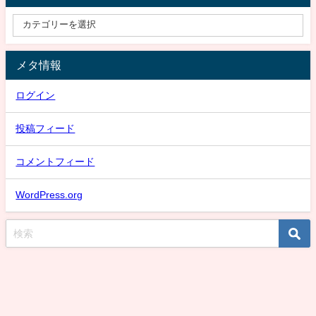
メタ情報
ログイン
投稿フィード
コメントフィード
WordPress.org