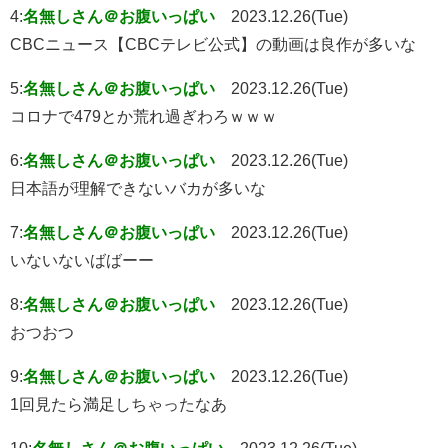
4:
名無しさん＠お腹いっぱい
2023.12.26(Tue)
CBCニュース【CBCテレビ公式】の動画は良作が多いな
5:
名無しさん＠お腹いっぱい
2023.12.26(Tue)
コロナで479とか荒れ過ぎわろｗｗｗ
6:
名無しさん＠お腹いっぱい
2023.12.26(Tue)
日本語が理解できないバカが多いな
7:
名無しさん＠お腹いっぱい
2023.12.26(Tue)
いないないばばーー
8:
名無しさん＠お腹いっぱい
2023.12.26(Tue)
おつおつ
9:
名無しさん＠お腹いっぱい
2023.12.26(Tue)
1回見たら満足しちゃったなあ
10:
名無しさん＠お腹いっぱい
2023.12.26(Tue)