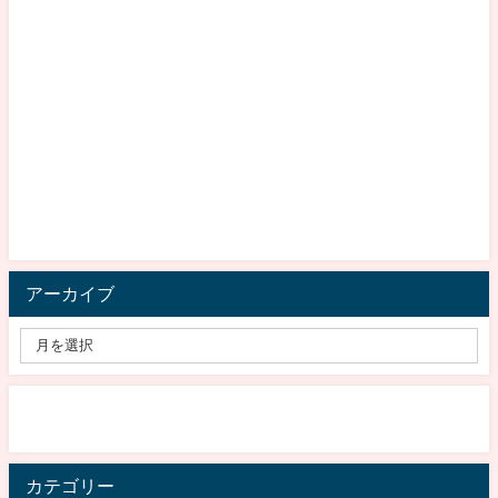
アーカイブ
カテゴリー