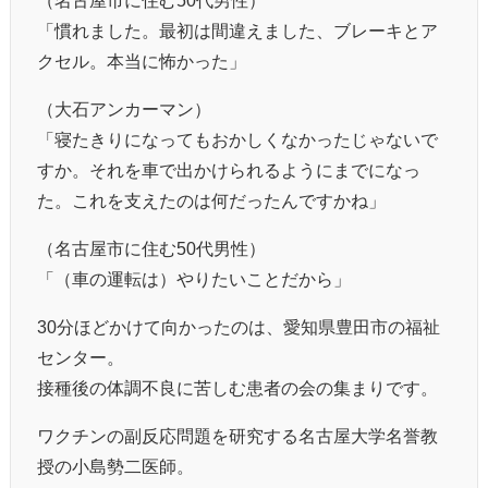
「慣れました。最初は間違えました、ブレーキとア
クセル。本当に怖かった」
（大石アンカーマン）
「寝たきりになってもおかしくなかったじゃないで
すか。それを車で出かけられるようにまでになっ
た。これを支えたのは何だったんですかね」
（名古屋市に住む50代男性）
「（車の運転は）やりたいことだから」
30分ほどかけて向かったのは、愛知県豊田市の福祉
センター。
接種後の体調不良に苦しむ患者の会の集まりです。
ワクチンの副反応問題を研究する名古屋大学名誉教
授の小島勢二医師。