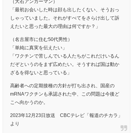
（大石アンカーマン）
「最初お会いした時は顔も出したくない、そうおっ
しゃっていました。それがすべてをさらけ出して訴
えたいと思った最大の理由は何ですか？」
（名古屋市に住む50代男性）
「単純に真実を伝えたい」
「ワクチンで苦しんでいる人たちがこれだけいるん
だぞというのをまず広めたい。そうすれば国は動か
ざるを得ないと思っている」
高齢者への定期接種の方針が打ち出され、国産の
mRNAワクチンも承認された中、この問題は今後ど
こへ向かうのか。
2023年12月23日放送 CBCテレビ「報道のチカラ」
より