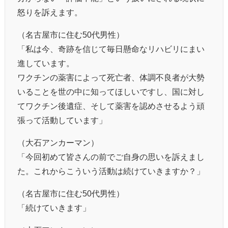
怒りを訴えます。
（名古屋市に住む50代男性）
「私は今、奇跡を信じて毎日懸命なリハビリにまい
進しています。
ワクチンの薬害によって死亡者、体調不良者が大勢
いることを世の中に知ってほしいですし、国に対し
てワクチン後遺症、そして薬害を認めさせるよう頑
張って活動しています」
（大石アンカーマン）
「今回初めて皆さんの前でご自身の思いを訴えまし
た。これからこういう活動は続けていきますか？」
（名古屋市に住む50代男性）
「続けていきます」