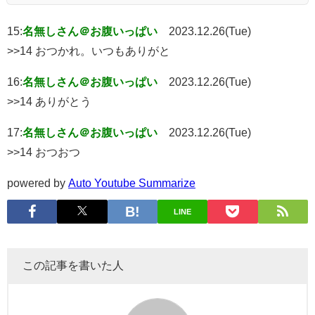
15:
名無しさん＠お腹いっぱい
2023.12.26(Tue)
>>14 おつかれ。いつもありがと
16:
名無しさん＠お腹いっぱい
2023.12.26(Tue)
>>14 ありがとう
17:
名無しさん＠お腹いっぱい
2023.12.26(Tue)
>>14 おつおつ
powered by
Auto Youtube Summarize
LINE
この記事を書いた人