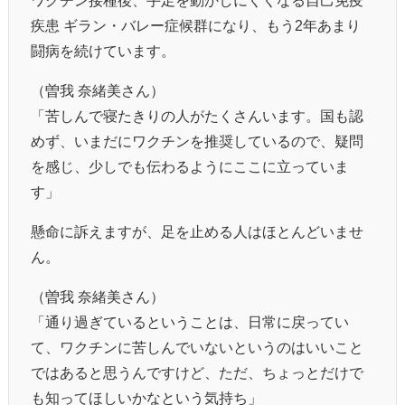
疾患 ギラン・バレー症候群になり、もう2年あまり
闘病を続けています。
（曽我 奈緒美さん）
「苦しんで寝たきりの人がたくさんいます。国も認
めず、いまだにワクチンを推奨しているので、疑問
を感じ、少しでも伝わるようにここに立っていま
す」
懸命に訴えますが、足を止める人はほとんどいませ
ん。
（曽我 奈緒美さん）
「通り過ぎているということは、日常に戻ってい
て、ワクチンに苦しんでいないというのはいいこと
ではあると思うんですけど、ただ、ちょっとだけで
も知ってほしいかなという気持ち」