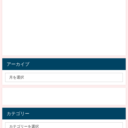
アーカイブ
カテゴリー