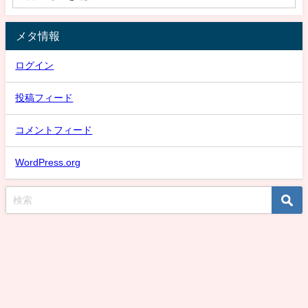
メタ情報
ログイン
投稿フィード
コメントフィード
WordPress.org