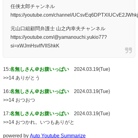
任侠太郎チャンネル
https://youtube.com/channel/UCsvEq6DPTXlUCvE2JWh
元山口組顧問弁護士 山之内幸夫チャンネル
https://youtube.com/@yamanouchi.yukio77?
si=xWJmHsvlfVIIShkK
15:
名無しさん＠お腹いっぱい
2024.03.19(Tue)
>>14 ありがとう
16:
名無しさん＠お腹いっぱい
2024.03.19(Tue)
>>14 おつおつ
17:
名無しさん＠お腹いっぱい
2024.03.19(Tue)
>>14 おつかれ。いつもありがと
powered by
Auto Youtube Summarize