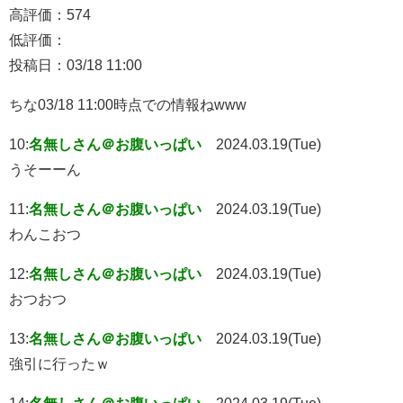
高評価：574
低評価：
投稿日：03/18 11:00
ちな03/18 11:00時点での情報ねwww
10:
名無しさん＠お腹いっぱい
2024.03.19(Tue)
うそーーん
11:
名無しさん＠お腹いっぱい
2024.03.19(Tue)
わんこおつ
12:
名無しさん＠お腹いっぱい
2024.03.19(Tue)
おつおつ
13:
名無しさん＠お腹いっぱい
2024.03.19(Tue)
強引に行ったｗ
14:
名無しさん＠お腹いっぱい
2024.03.19(Tue)