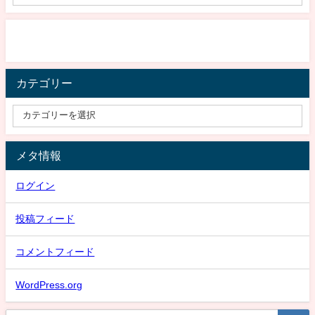
カテゴリー
メタ情報
ログイン
投稿フィード
コメントフィード
WordPress.org