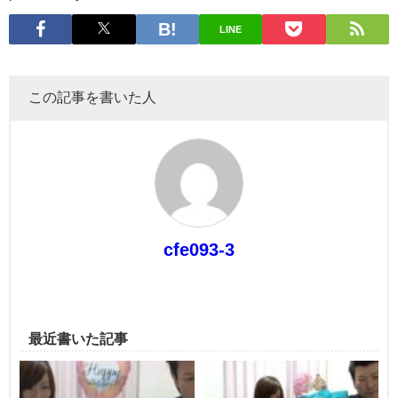
LINE
この記事を書いた人
cfe093-3
最近書いた記事