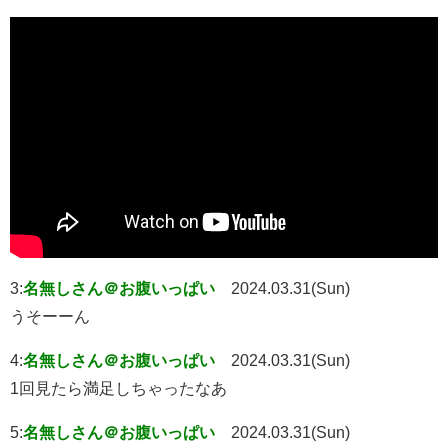
3:
名無しさん＠お腹いっぱい
2024.03.31(Sun)
うそーーん
4:
名無しさん＠お腹いっぱい
2024.03.31(Sun)
1回見たら満足しちゃったなあ
5:
名無しさん＠お腹いっぱい
2024.03.31(Sun)