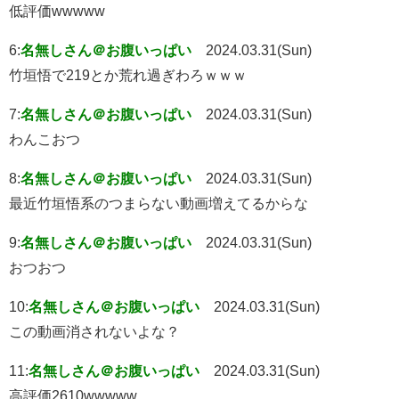
低評価wwwww
6:
名無しさん＠お腹いっぱい
2024.03.31(Sun)
竹垣悟で219とか荒れ過ぎわろｗｗｗ
7:
名無しさん＠お腹いっぱい
2024.03.31(Sun)
わんこおつ
8:
名無しさん＠お腹いっぱい
2024.03.31(Sun)
最近竹垣悟系のつまらない動画増えてるからな
9:
名無しさん＠お腹いっぱい
2024.03.31(Sun)
おつおつ
10:
名無しさん＠お腹いっぱい
2024.03.31(Sun)
この動画消されないよな？
11:
名無しさん＠お腹いっぱい
2024.03.31(Sun)
高評価2610wwwww