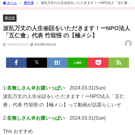
ホーム
事件簿
波乱万丈の人生㊙話をいただきます！ーNPO法人「五仁會」
代表 竹垣悟 の【極メシ】
事件簿
波乱万丈の人生㊙話をいただきます！ーNPO法人
「五仁會」代表 竹垣悟 の【極メシ】
2024年3月31日
2024年3月31日
LINE
1:
名無しさん＠お腹いっぱい
2024.03.31(Sun)
波乱万丈の人生㊙話をいただきます！ーNPO法人「五仁
會」代表 竹垣悟 の【極メシ】って動画が話題らしいぞ
2:
名無しさん＠お腹いっぱい
2024.03.31(Sun)
This おすすめ