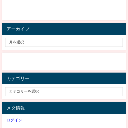
アーカイブ
カテゴリー
メタ情報
ログイン