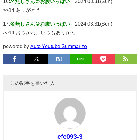
16:
名無しさん＠お腹いっぱい
2024.03.31(Sun)
>>14 ありがとう
17:
名無しさん＠お腹いっぱい
2024.03.31(Sun)
>>14 おつかれ。いつもありがと
powered by
Auto Youtube Summarize
LINE
この記事を書いた人
cfe093-3