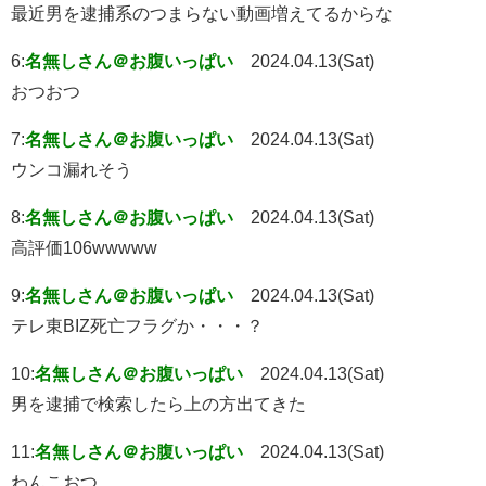
最近男を逮捕系のつまらない動画増えてるからな
6:
名無しさん＠お腹いっぱい
2024.04.13(Sat)
おつおつ
7:
名無しさん＠お腹いっぱい
2024.04.13(Sat)
ウンコ漏れそう
8:
名無しさん＠お腹いっぱい
2024.04.13(Sat)
高評価106wwwww
9:
名無しさん＠お腹いっぱい
2024.04.13(Sat)
テレ東BIZ死亡フラグか・・・？
10:
名無しさん＠お腹いっぱい
2024.04.13(Sat)
男を逮捕で検索したら上の方出てきた
11:
名無しさん＠お腹いっぱい
2024.04.13(Sat)
わんこおつ