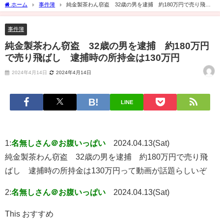
ホーム
事件簿
純金製茶わん窃盗 32歳の男を逮捕 約180万円で売り飛ば
し 逮捕時の所持金は130万円
事件簿
純金製茶わん窃盗 32歳の男を逮捕 約180万円
で売り飛ばし 逮捕時の所持金は130万円
2024年4月14日
2024年4月14日
LINE
1:
名無しさん＠お腹いっぱい
2024.04.13(Sat)
純金製茶わん窃盗 32歳の男を逮捕 約180万円で売り飛
ばし 逮捕時の所持金は130万円って動画が話題らしいぞ
2:
名無しさん＠お腹いっぱい
2024.04.13(Sat)
This おすすめ