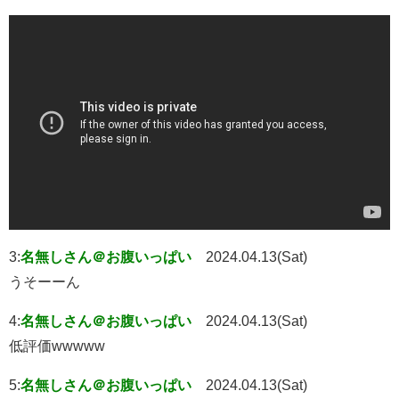
3:
名無しさん＠お腹いっぱい
2024.04.13(Sat)
うそーーん
4:
名無しさん＠お腹いっぱい
2024.04.13(Sat)
低評価wwwww
5:
名無しさん＠お腹いっぱい
2024.04.13(Sat)