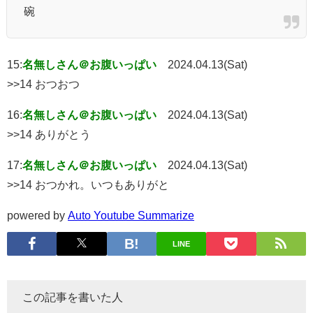
碗
15:
名無しさん＠お腹いっぱい
2024.04.13(Sat)
>>14 おつおつ
16:
名無しさん＠お腹いっぱい
2024.04.13(Sat)
>>14 ありがとう
17:
名無しさん＠お腹いっぱい
2024.04.13(Sat)
>>14 おつかれ。いつもありがと
powered by
Auto Youtube Summarize
LINE
この記事を書いた人