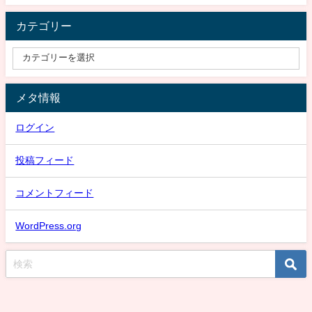
カテゴリー
メタ情報
ログイン
投稿フィード
コメントフィード
WordPress.org