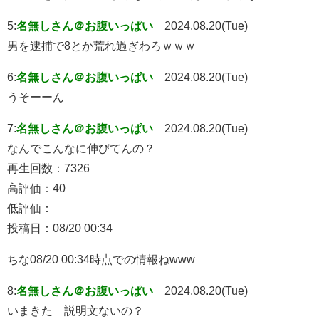
5:
名無しさん＠お腹いっぱい
2024.08.20(Tue)
男を逮捕で8とか荒れ過ぎわろｗｗｗ
6:
名無しさん＠お腹いっぱい
2024.08.20(Tue)
うそーーん
7:
名無しさん＠お腹いっぱい
2024.08.20(Tue)
なんでこんなに伸びてんの？
再生回数：7326
高評価：40
低評価：
投稿日：08/20 00:34
ちな08/20 00:34時点での情報ねwww
8:
名無しさん＠お腹いっぱい
2024.08.20(Tue)
いまきた 説明文ないの？