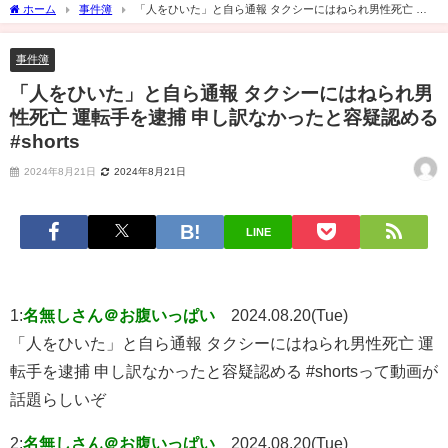
ホーム
事件簿
「人をひいた」と自ら通報 タクシーにはねられ男性死亡 運
転手を逮捕 申し訳なかったと容疑認める #shorts
事件簿
「人をひいた」と自ら通報 タクシーにはねられ男
性死亡 運転手を逮捕 申し訳なかったと容疑認める
#shorts
2024年8月21日
2024年8月21日
LINE
1:
名無しさん＠お腹いっぱい
2024.08.20(Tue)
「人をひいた」と自ら通報 タクシーにはねられ男性死亡 運
転手を逮捕 申し訳なかったと容疑認める #shortsって動画が
話題らしいぞ
2:
名無しさん＠お腹いっぱい
2024.08.20(Tue)