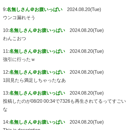
9:
名無しさん＠お腹いっぱい
2024.08.20(Tue)
ウンコ漏れそう
10:
名無しさん＠お腹いっぱい
2024.08.20(Tue)
わんこおつ
11:
名無しさん＠お腹いっぱい
2024.08.20(Tue)
強引に行ったｗ
12:
名無しさん＠お腹いっぱい
2024.08.20(Tue)
1回見たら満足しちゃったなあ
13:
名無しさん＠お腹いっぱい
2024.08.20(Tue)
投稿したのが08/20 00:34で7326も再生されてるってすごい
な
14:
名無しさん＠お腹いっぱい
2024.08.20(Tue)
This is description