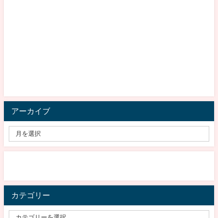
アーカイブ
カテゴリー