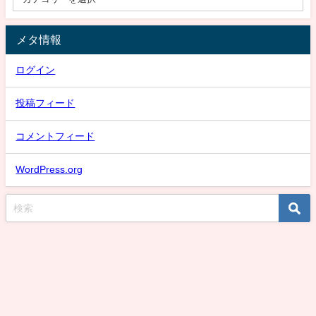
メタ情報
ログイン
投稿フィード
コメントフィード
WordPress.org