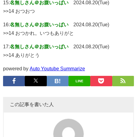
15:
名無しさん＠お腹いっぱい
2024.08.20(Tue)
>>14 おつおつ
16:
名無しさん＠お腹いっぱい
2024.08.20(Tue)
>>14 おつかれ。いつもありがと
17:
名無しさん＠お腹いっぱい
2024.08.20(Tue)
>>14 ありがとう
powered by
Auto Youtube Summarize
LINE
この記事を書いた人