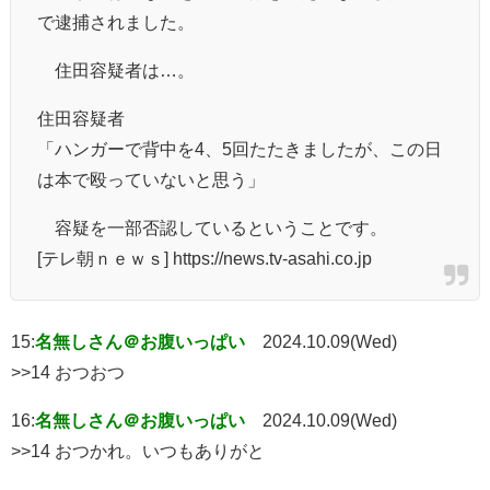
で逮捕されました。
住田容疑者は…。
住田容疑者
「ハンガーで背中を4、5回たたきましたが、この日
は本で殴っていないと思う」
容疑を一部否認しているということです。
[テレ朝ｎｅｗｓ] https://news.tv-asahi.co.jp
15:
名無しさん＠お腹いっぱい
2024.10.09(Wed)
>>14 おつおつ
16:
名無しさん＠お腹いっぱい
2024.10.09(Wed)
>>14 おつかれ。いつもありがと