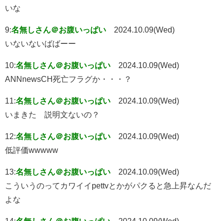
いな
9:
名無しさん＠お腹いっぱい
2024.10.09(Wed)
いないないばばーー
10:
名無しさん＠お腹いっぱい
2024.10.09(Wed)
ANNnewsCH死亡フラグか・・・？
11:
名無しさん＠お腹いっぱい
2024.10.09(Wed)
いまきた 説明文ないの？
12:
名無しさん＠お腹いっぱい
2024.10.09(Wed)
低評価wwwww
13:
名無しさん＠お腹いっぱい
2024.10.09(Wed)
こういうのってカワイイpettvとかがパクると急上昇なんだ
よな
14:
名無しさん＠お腹いっぱい
2024.10.09(Wed)