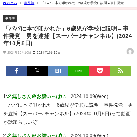
ホーム
事件簿
「パパに本で叩かれた」6歳児が学校に説明→事件発覚 男
を逮捕【スーパーJチャンネル】(2024年10月8日)
事件簿
「パパに本で叩かれた」6歳児が学校に説明→事
件発覚 男を逮捕【スーパーJチャンネル】(2024
年10月8日)
2024年10月10日
2024年10月10日
LINE
1:
名無しさん＠お腹いっぱい
2024.10.09(Wed)
「パパに本で叩かれた」6歳児が学校に説明→事件発覚 男
を逮捕【スーパーJチャンネル】(2024年10月8日)って動画
が話題らしいぞ
2:
名無しさん＠お腹いっぱい
2024.10.09(Wed)