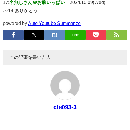
17:
名無しさん＠お腹いっぱい
2024.10.09(Wed)
>>14 ありがとう
powered by
Auto Youtube Summarize
LINE
この記事を書いた人
cfe093-3