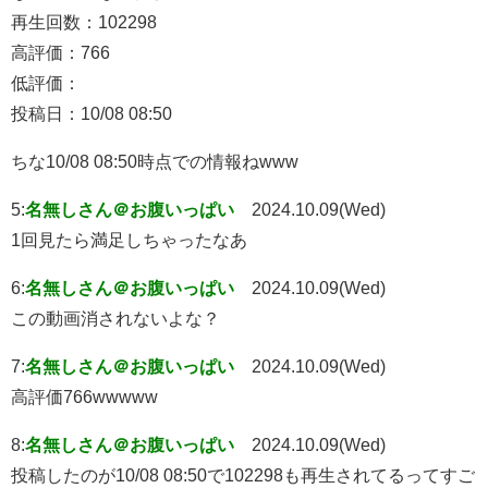
再生回数：102298
高評価：766
低評価：
投稿日：10/08 08:50
ちな10/08 08:50時点での情報ねwww
5:
名無しさん＠お腹いっぱい
2024.10.09(Wed)
1回見たら満足しちゃったなあ
6:
名無しさん＠お腹いっぱい
2024.10.09(Wed)
この動画消されないよな？
7:
名無しさん＠お腹いっぱい
2024.10.09(Wed)
高評価766wwwww
8:
名無しさん＠お腹いっぱい
2024.10.09(Wed)
投稿したのが10/08 08:50で102298も再生されてるってすご