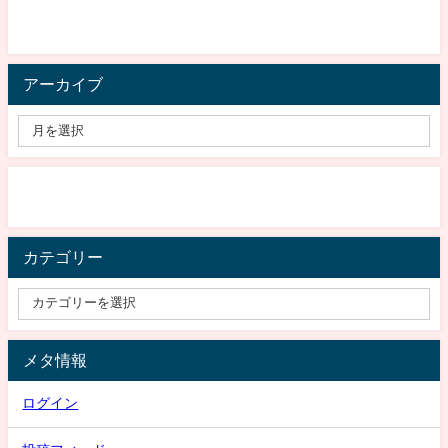
アーカイブ
カテゴリー
メタ情報
ログイン