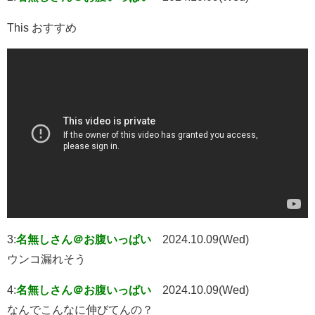
This おすすめ
3:
名無しさん＠お腹いっぱい
2024.10.09(Wed)
ウンコ漏れそう
4:
名無しさん＠お腹いっぱい
2024.10.09(Wed)
なんでこんなに伸びてんの？