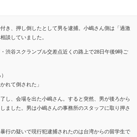
付き、押し倒したとして男を逮捕。小嶋さん側は「過激
に相談していました。
渋谷スクランブル交差点近くの路上で28日午後9時ご
。
ろ）
付かれて倒された」
了し、会場を出た小嶋さん。すると突然、男が後ろから
倒しました。男は小嶋さんの事務所のスタッフに取り押さ
暴行の疑いで現行犯逮捕されたのは台湾からの留学生で