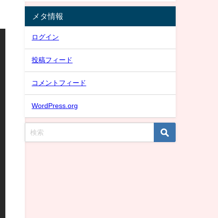
メタ情報
ログイン
投稿フィード
コメントフィード
WordPress.org