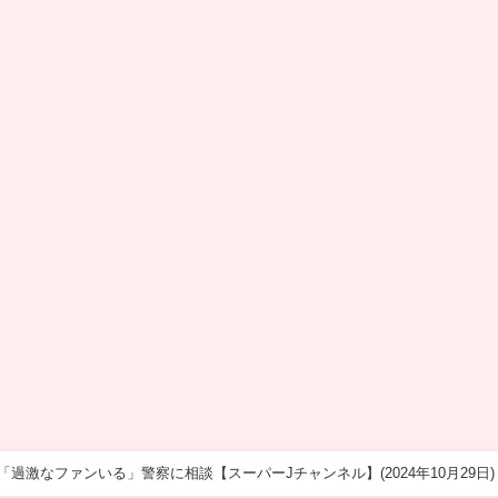
過激なファンいる」警察に相談【スーパーJチャンネル】(2024年10月29日)