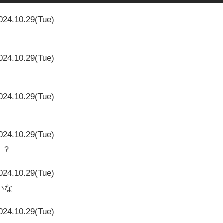
024.10.29(Tue)
024.10.29(Tue)
024.10.29(Tue)
024.10.29(Tue)
・？
024.10.29(Tue)
いな
024.10.29(Tue)