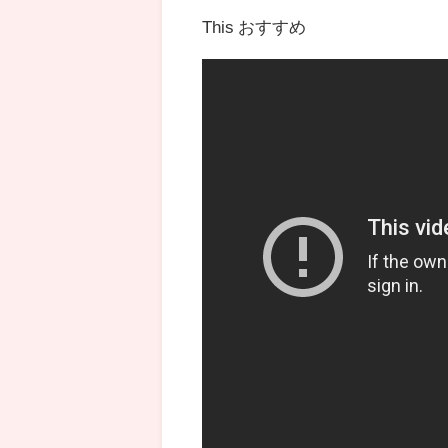
This おすすめ