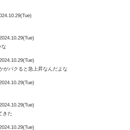
024.10.29(Tue)
2024.10.29(Tue)
いな
2024.10.29(Tue)
vとかがパクると急上昇なんだよな
2024.10.29(Tue)
2024.10.29(Tue)
てきた
2024.10.29(Tue)