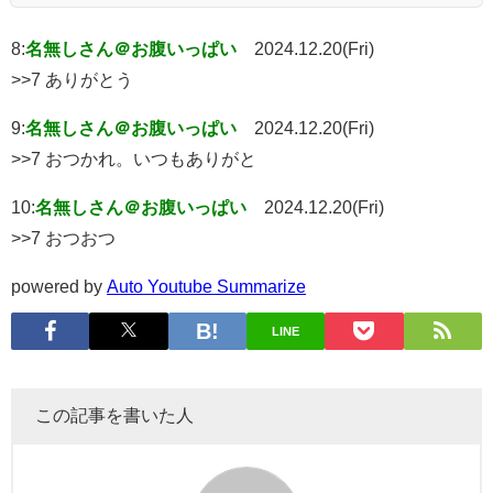
8:
名無しさん＠お腹いっぱい
2024.12.20(Fri)
>>7 ありがとう
9:
名無しさん＠お腹いっぱい
2024.12.20(Fri)
>>7 おつかれ。いつもありがと
10:
名無しさん＠お腹いっぱい
2024.12.20(Fri)
>>7 おつおつ
powered by
Auto Youtube Summarize
LINE
この記事を書いた人