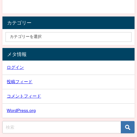
カテゴリー
メタ情報
ログイン
投稿フィード
コメントフィード
WordPress.org