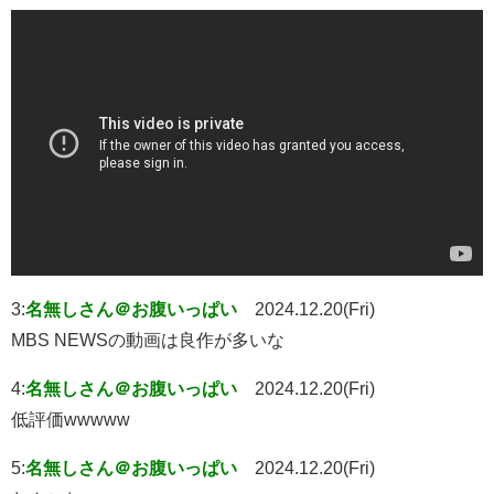
3:
名無しさん＠お腹いっぱい
2024.12.20(Fri)
MBS NEWSの動画は良作が多いな
4:
名無しさん＠お腹いっぱい
2024.12.20(Fri)
低評価wwwww
5:
名無しさん＠お腹いっぱい
2024.12.20(Fri)