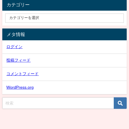
カテゴリー
メタ情報
ログイン
投稿フィード
コメントフィード
WordPress.org