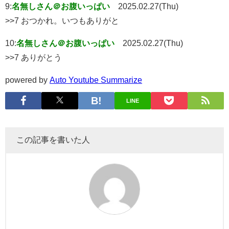
9:
名無しさん＠お腹いっぱい
2025.02.27(Thu)
>>7 おつかれ。いつもありがと
10:
名無しさん＠お腹いっぱい
2025.02.27(Thu)
>>7 ありがとう
powered by
Auto Youtube Summarize
LINE
この記事を書いた人