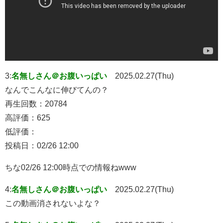
3:
名無しさん＠お腹いっぱい
2025.02.27(Thu)
なんでこんなに伸びてんの？
再生回数：20784
高評価：625
低評価：
投稿日：02/26 12:00
ちな02/26 12:00時点での情報ねwww
4:
名無しさん＠お腹いっぱい
2025.02.27(Thu)
この動画消されないよな？