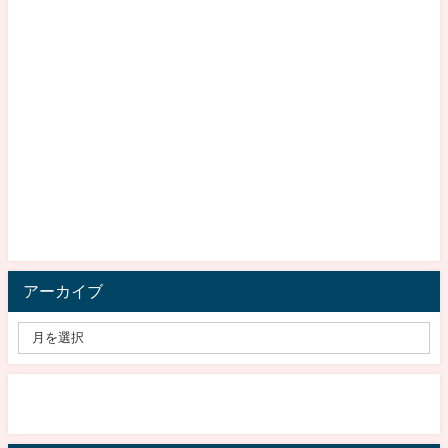
アーカイブ