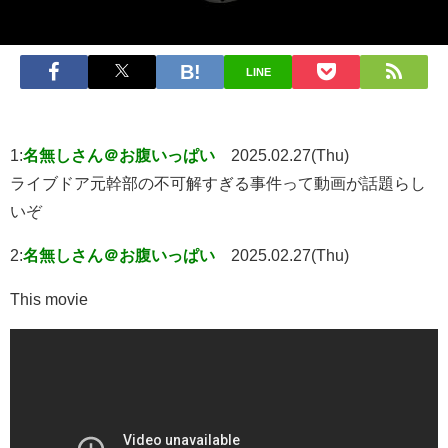
LINE
1:
名無しさん＠お腹いっぱい
2025.02.27(Thu)
ライブドア元幹部の不可解すぎる事件って動画が話題らし
いぞ
2:
名無しさん＠お腹いっぱい
2025.02.27(Thu)
This movie