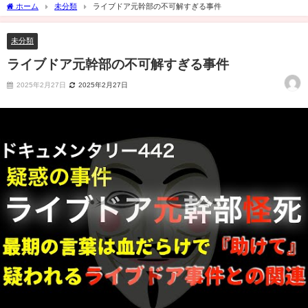
ホーム
未分類
ライブドア元幹部の不可解すぎる事件
未分類
ライブドア元幹部の不可解すぎる事件
2025年2月27日
2025年2月27日