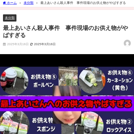
ホーム
未分類
最上あいさん殺人事件 事件現場のお供え物がやばすぎる
未分類
最上あいさん殺人事件 事件現場のお供え物がや
ばすぎる
2025年3月16日
2025年3月16日