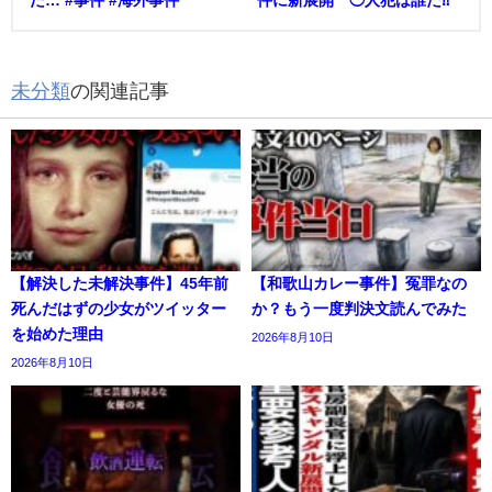
未分類
の関連記事
【解決した未解決事件】45年前
【和歌山カレー事件】冤罪なの
死んだはずの少女がツイッター
か？もう一度判決文読んでみた
を始めた理由
2026年8月10日
2026年8月10日