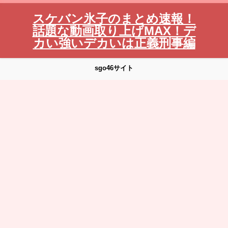
スケバン氷子のまとめ速報！
話題な動画取り上げMAX！デ
カい強いデカいは正義刑事編
sgo46サイト