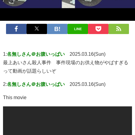
LINE
1:
名無しさん＠お腹いっぱい
2025.03.16(Sun)
最上あいさん殺人事件 事件現場のお供え物がやばすぎる
って動画が話題らしいぞ
2:
名無しさん＠お腹いっぱい
2025.03.16(Sun)
This movie