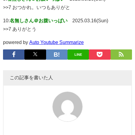
>>7 おつかれ。いつもありがと
10:
名無しさん＠お腹いっぱい
2025.03.16(Sun)
>>7 ありがとう
powered by
Auto Youtube Summarize
LINE
この記事を書いた人