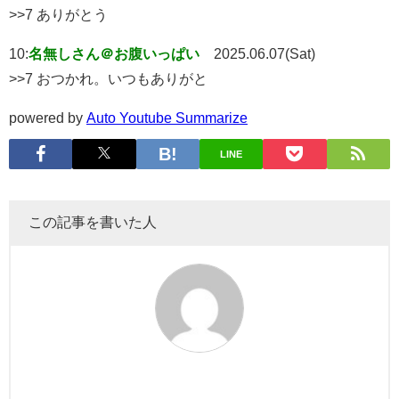
>>7 ありがとう
10:
名無しさん＠お腹いっぱい
2025.06.07(Sat)
>>7 おつかれ。いつもありがと
powered by
Auto Youtube Summarize
LINE
この記事を書いた人