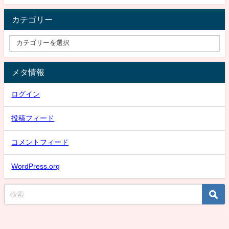
カテゴリー
メタ情報
ログイン
投稿フィード
コメントフィード
WordPress.org