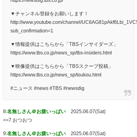
▼チャンネル登録をお願いします！
http://www.youtube.com/channel/UC6AG81pAkf6Lbi_1
sub_confirmation=1
▼情報提供はこちらから「TBSインサイダーズ」
https://www.tbs.co.jp/news_sp/tbs-insiders.html
▼映像提供はこちらから「TBSスクープ投稿」
https://www.tbs.co.jp/news_sp/toukou.html
#ニュース #news #TBS #newsdig
8:
名無しさん＠お腹いっぱい
2025.06.07(Sat)
>>7 おつおつ
9:
名無しさん＠お腹いっぱい
2025.06.07(Sat)