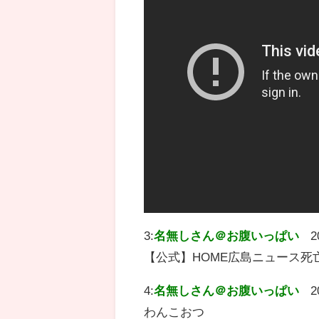
3:
名無しさん＠お腹いっぱい
2
【公式】HOME広島ニュース死
4:
名無しさん＠お腹いっぱい
2
わんこおつ