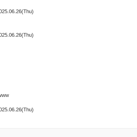
025.06.26(Thu)
025.06.26(Thu)
www
025.06.26(Thu)