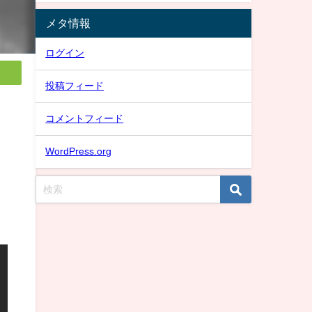
メタ情報
ログイン
投稿フィード
コメントフィード
WordPress.org