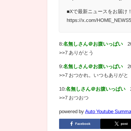
■Xで最新ニュースをお届け
https://x.com/HOME_NEWS
8:
名無しさん＠お腹いっぱい
2
>>7 ありがとう
9:
名無しさん＠お腹いっぱい
2
>>7 おつかれ。いつもありがと
10:
名無しさん＠お腹いっぱい
>>7 おつおつ
powered by
Auto Youtube Summa
Facebook
post