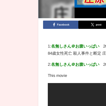
Facebook
post
1:
名無しさん＠お腹いっぱい
2
84歳女性死亡 殺人事件と断定
2:
名無しさん＠お腹いっぱい
2
This movie