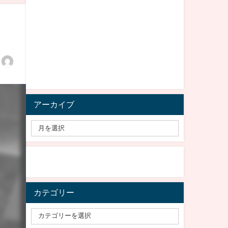
アーカイブ
カテゴリー