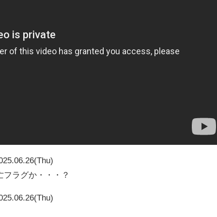
025.06.26(Thu)
亡フラグか・・・？
025.06.26(Thu)