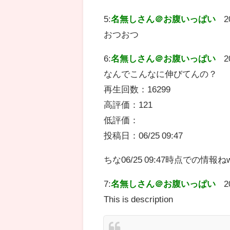
5:
名無しさん＠お腹いっぱい
2
おつおつ
6:
名無しさん＠お腹いっぱい
2
なんでこんなに伸びてんの？
再生回数：16299
高評価：121
低評価：
投稿日：06/25 09:47
ちな06/25 09:47時点での情報ね
7:
名無しさん＠お腹いっぱい
2
This is description