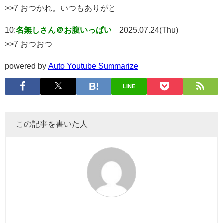
>>7 おつかれ。いつもありがと
10:
名無しさん＠お腹いっぱい
2025.07.24(Thu)
>>7 おつおつ
powered by
Auto Youtube Summarize
LINE
この記事を書いた人