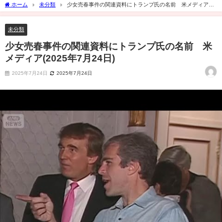
ホーム
未分類
少女売春事件の関連資料にトランプ氏の名前 米メディア
(2025年7月24日)
未分類
少女売春事件の関連資料にトランプ氏の名前 米
メディア(2025年7月24日)
2025年7月24日
2025年7月24日