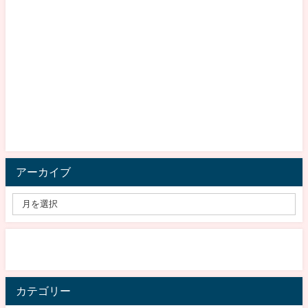
アーカイブ
カテゴリー