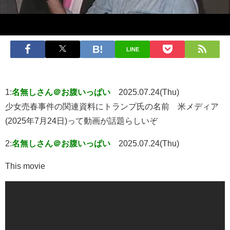
LINE
1:
名無しさん＠お腹いっぱい
2025.07.24(Thu)
少女売春事件の関連資料にトランプ氏の名前 米メディア
(2025年7月24日)って動画が話題らしいぞ
2:
名無しさん＠お腹いっぱい
2025.07.24(Thu)
This movie