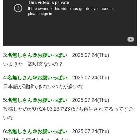
3:
名無しさん＠お腹いっぱい
2025.07.24(Thu)
いまきた 説明文ないの？
4:
名無しさん＠お腹いっぱい
2025.07.24(Thu)
日本語が理解できないバカが多いな
5:
名無しさん＠お腹いっぱい
2025.07.24(Thu)
投稿したのが07/24 03:23で23757も再生されてるってすご
いな
6:
名無しさん＠お腹いっぱい
2025.07.24(Thu)
1回見たら満足しちゃったなあ