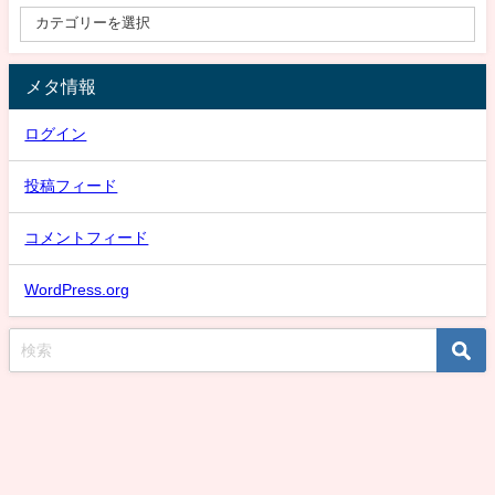
メタ情報
ログイン
投稿フィード
コメントフィード
WordPress.org