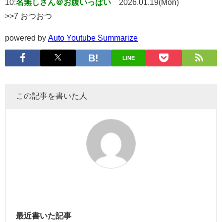
10:
名無しさん＠お腹いっぱい
2026.01.19(Mon)
>>7 おつおつ
powered by
Auto Youtube Summarize
LINE
この記事を書いた人
最近書いた記事