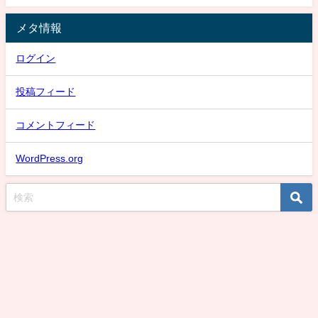
メタ情報
ログイン
投稿フィード
コメントフィード
WordPress.org