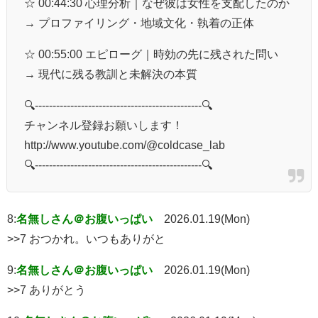
☆ 00:44:30 心理分析｜なぜ彼は女性を支配したのか
→ プロファイリング・地域文化・執着の正体
☆ 00:55:00 エピローグ｜時効の先に残された問い
→ 現代に残る教訓と未解決の本質
🔍-----------------------------------------------🔍
チャンネル登録お願いします！
http://www.youtube.com/@coldcase_lab
🔍-----------------------------------------------🔍
8:
名無しさん＠お腹いっぱい
2026.01.19(Mon)
>>7 おつかれ。いつもありがと
9:
名無しさん＠お腹いっぱい
2026.01.19(Mon)
>>7 ありがとう