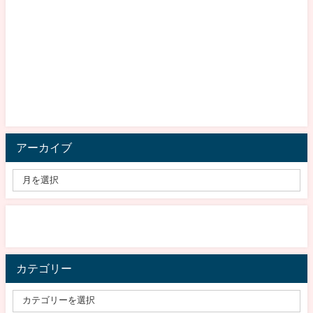
アーカイブ
カテゴリー