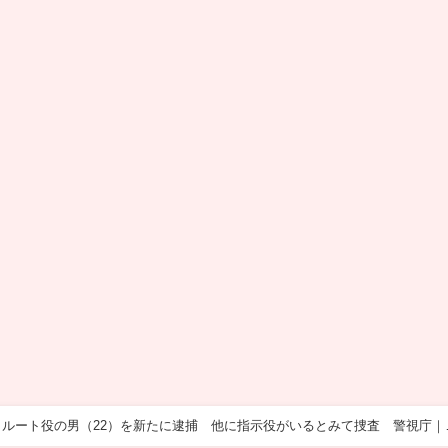
ルート役の男（22）を新たに逮捕 他に指示役がいるとみて捜査 警視庁｜