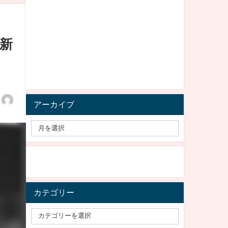
新
アーカイブ
カテゴリー