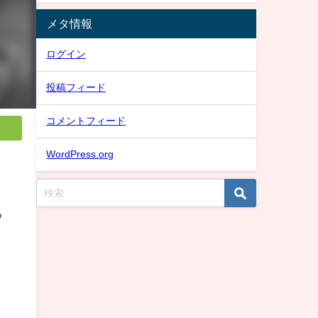
メタ情報
ログイン
投稿フィード
コメントフィード
WordPress.org
る