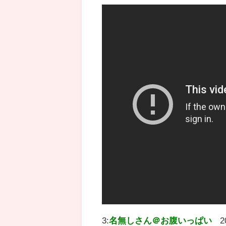
3:
名無しさん＠お腹いっぱい
2