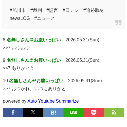
#旭川市 #裁判 #証言 #日テレ #追跡取材
newsLOG #ニュース
8:
名無しさん＠お腹いっぱい
2026.05.31(Sun)
>>7 おつおつ
9:
名無しさん＠お腹いっぱい
2026.05.31(Sun)
>>7 ありがとう
10:
名無しさん＠お腹いっぱい
2026.05.31(Sun)
>>7 おつかれ。いつもありがと
powered by
Auto Youtube Summarize
LINE