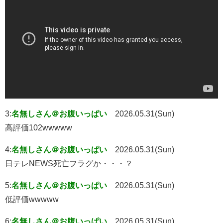
3:
名無しさん＠お腹いっぱい
2026.05.31(Sun)
高評価102wwwww
4:
名無しさん＠お腹いっぱい
2026.05.31(Sun)
日テレNEWS死亡フラグか・・・？
5:
名無しさん＠お腹いっぱい
2026.05.31(Sun)
低評価wwwww
6:
名無しさん＠お腹いっぱい
2026.05.31(Sun)