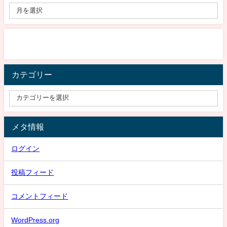
カテゴリー
メタ情報
ログイン
投稿フィード
コメントフィード
WordPress.org