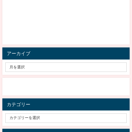
アーカイブ
カテゴリー