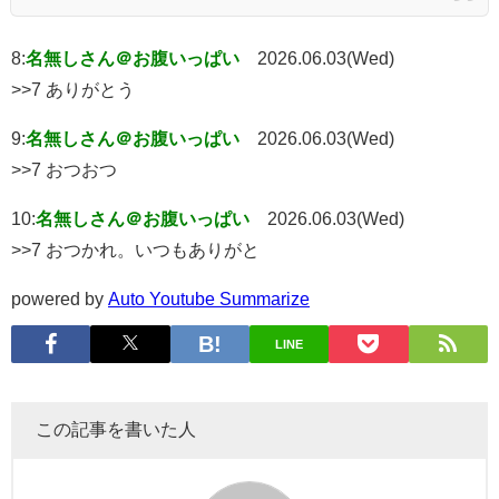
8:
名無しさん＠お腹いっぱい
2026.06.03(Wed)
>>7 ありがとう
9:
名無しさん＠お腹いっぱい
2026.06.03(Wed)
>>7 おつおつ
10:
名無しさん＠お腹いっぱい
2026.06.03(Wed)
>>7 おつかれ。いつもありがと
powered by
Auto Youtube Summarize
LINE
この記事を書いた人