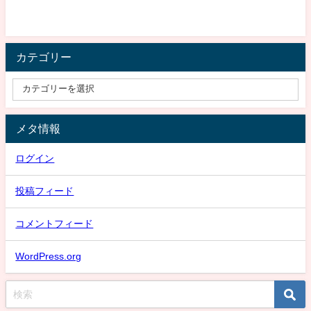
カテゴリー
メタ情報
ログイン
投稿フィード
コメントフィード
WordPress.org